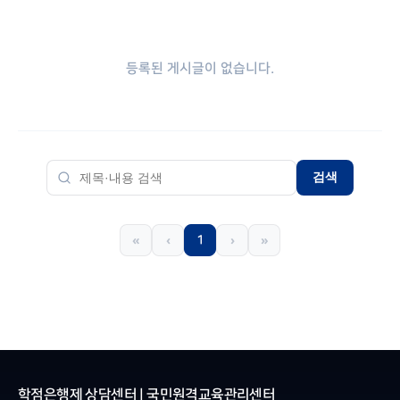
등록된 게시글이 없습니다.
검색
1
«
‹
›
»
학점은행제 상담센터 | 국민원격교육관리센터