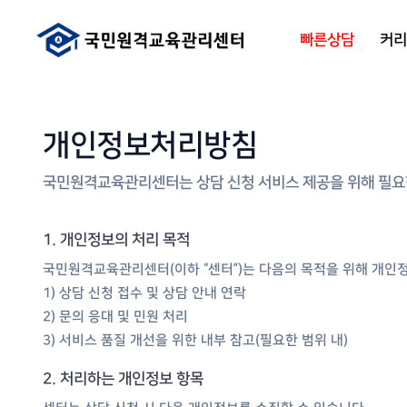
빠른상담
커
개인정보처리방침
국민원격교육관리센터는 상담 신청 서비스 제공을 위해 필요
1. 개인정보의 처리 목적
국민원격교육관리센터(이하 “센터”)는 다음의 목적을 위해 개인
1) 상담 신청 접수 및 상담 안내 연락
2) 문의 응대 및 민원 처리
3) 서비스 품질 개선을 위한 내부 참고(필요한 범위 내)
2. 처리하는 개인정보 항목