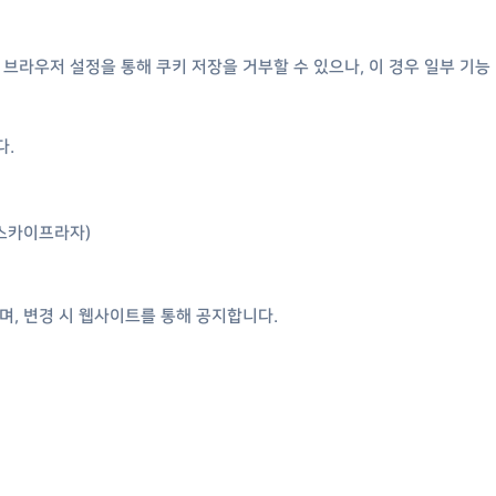
브라우저 설정을 통해 쿠키 저장을 거부할 수 있으나, 이 경우 일부 기능
다.
, 스카이프라자)
며, 변경 시 웹사이트를 통해 공지합니다.