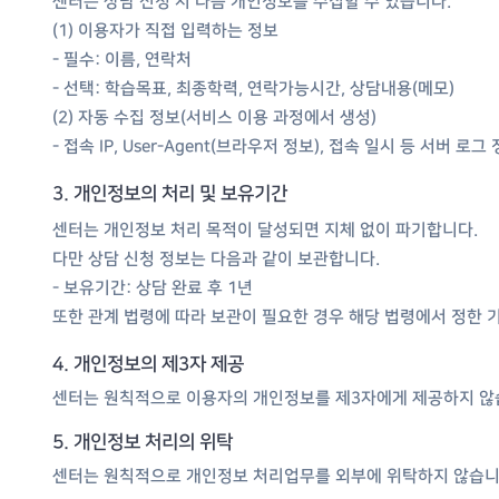
센터는 상담 신청 시 다음 개인정보를 수집할 수 있습니다.
(1) 이용자가 직접 입력하는 정보
- 필수: 이름, 연락처
- 선택: 학습목표, 최종학력, 연락가능시간, 상담내용(메모)
(2) 자동 수집 정보(서비스 이용 과정에서 생성)
- 접속 IP, User-Agent(브라우저 정보), 접속 일시 등 서버 로그
3. 개인정보의 처리 및 보유기간
센터는 개인정보 처리 목적이 달성되면 지체 없이 파기합니다.
다만 상담 신청 정보는 다음과 같이 보관합니다.
- 보유기간: 상담 완료 후 1년
또한 관계 법령에 따라 보관이 필요한 경우 해당 법령에서 정한 기
4. 개인정보의 제3자 제공
센터는 원칙적으로 이용자의 개인정보를 제3자에게 제공하지 않습
5. 개인정보 처리의 위탁
센터는 원칙적으로 개인정보 처리업무를 외부에 위탁하지 않습니