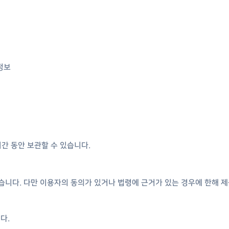
 정보
간 동안 보관할 수 있습니다.
니다. 다만 이용자의 동의가 있거나 법령에 근거가 있는 경우에 한해 제
다.