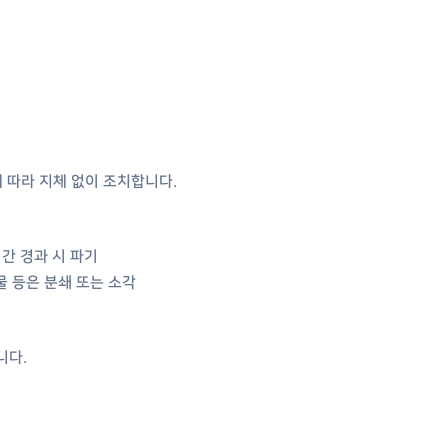
 따라 지체 없이 조치합니다.
기간 경과 시 파기
물 등은 분쇄 또는 소각
니다.