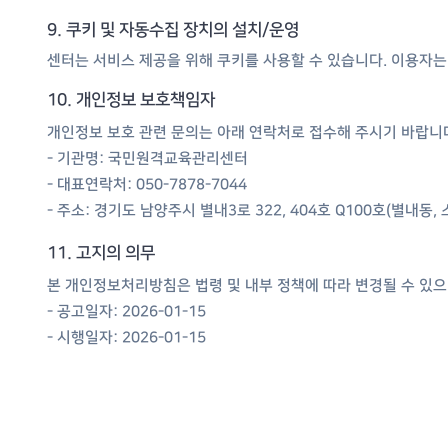
9. 쿠키 및 자동수집 장치의 설치/운영
센터는 서비스 제공을 위해 쿠키를 사용할 수 있습니다. 이용자는 
10. 개인정보 보호책임자
개인정보 보호 관련 문의는 아래 연락처로 접수해 주시기 바랍니
- 기관명: 국민원격교육관리센터
- 대표연락처: 050-7878-7044
- 주소: 경기도 남양주시 별내3로 322, 404호 Q100호(별내동
11. 고지의 의무
본 개인정보처리방침은 법령 및 내부 정책에 따라 변경될 수 있으
- 공고일자: 2026-01-15
- 시행일자: 2026-01-15