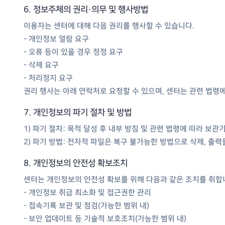
6. 정보주체의 권리·의무 및 행사방법
이용자는 센터에 대해 다음 권리를 행사할 수 있습니다.
- 개인정보 열람 요구
- 오류 등이 있을 경우 정정 요구
- 삭제 요구
- 처리정지 요구
권리 행사는 아래 연락처로 요청할 수 있으며, 센터는 관련 법령에
7. 개인정보의 파기 절차 및 방법
1) 파기 절차: 목적 달성 후 내부 방침 및 관련 법령에 따라 보관
2) 파기 방법: 전자적 파일은 복구 불가능한 방법으로 삭제, 출력
8. 개인정보의 안전성 확보조치
센터는 개인정보의 안전성 확보를 위해 다음과 같은 조치를 취합
- 개인정보 취급 최소화 및 접근권한 관리
- 접속기록 보관 및 점검(가능한 범위 내)
- 보안 업데이트 등 기술적 보호조치(가능한 범위 내)