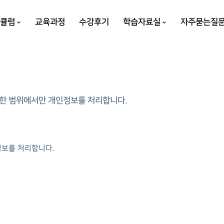
리큘럼
교육과정
수강후기
학습자료실
자주묻는질
한 범위에서만 개인정보를 처리합니다.
정보를 처리합니다.