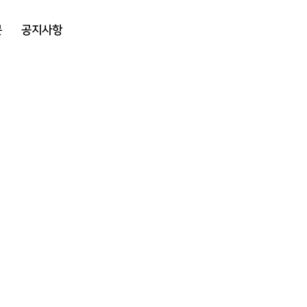
문
공지사항