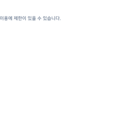
 이용에 제한이 있을 수 있습니다.