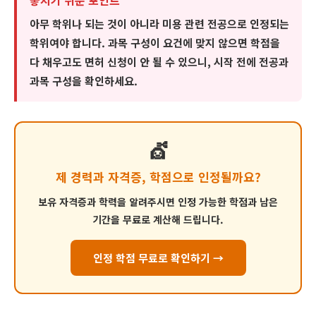
놓치기 쉬운 포인트
아무 학위나 되는 것이 아니라
미용 관련 전공으로 인정되는
학위
여야 합니다. 과목 구성이 요건에 맞지 않으면 학점을
다 채우고도 면허 신청이 안 될 수 있으니, 시작 전에 전공과
과목 구성을 확인하세요.
💇
제 경력과 자격증, 학점으로 인정될까요?
보유 자격증과 학력을 알려주시면 인정 가능한 학점과 남은
기간을 무료로 계산해 드립니다.
인정 학점 무료로 확인하기 →