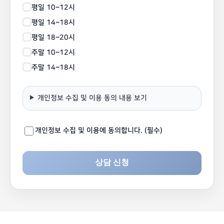
평일 10~12시
평일 14~18시
평일 18~20시
주말 10~12시
주말 14~18시
개인정보 수집 및 이용 동의 내용 보기
개인정보 수집 및 이용에 동의합니다. (필수)
상담 신청