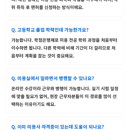
위 취득 후 면허를 신청하는 방식이에요.
Q. 고등학교 졸업 학력인데 가능한가요?
가능합니다. 학점은행제로 미용 전공 학위 과정을 처음부터
이수하면 됩니다. 다른 학력에 비해 기간이 더 걸리므로 처
음부터 계획을 잡는 것이 중요해요.
Q. 미용실에서 일하면서 병행할 수 있나요?
온라인 수강이라 근무와 병행이 가능합니다. 실기 시험 일정
에 맞출 필요가 없어, 현장 근무자분들이 이 경로를 많이 선
택하는 이유이기도 해요.
Q. 이미 미용사 자격증이 있는데 도움이 되나요?