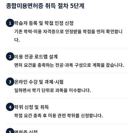
종합미용면허증 취득 절차 5단계
학습자 등록 및 학점 인정 신청
1
기존 학력·미용 자격증으로 인정받을 학점을 먼저 확인합니
다.
미용 전공 로드맵 설계
2
면허 요건을 충족하는 전공·과목 구성으로 계획을 잡습니다.
온라인 수강 및 과제·시험
3
일하면서 학기 단위로 과목을 이수합니다.
학위 신청 및 취득
4
학점 요건 충족 후 미용 관련 학위를 신청합니다.
면허증 신청
5