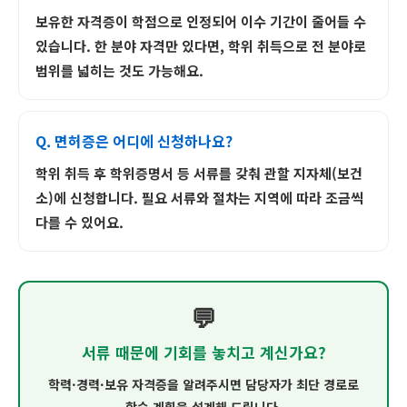
보유한 자격증이 학점으로 인정되어 이수 기간이 줄어들 수
있습니다. 한 분야 자격만 있다면, 학위 취득으로 전 분야로
범위를 넓히는 것도 가능해요.
Q. 면허증은 어디에 신청하나요?
학위 취득 후 학위증명서 등 서류를 갖춰 관할 지자체(보건
소)에 신청합니다. 필요 서류와 절차는 지역에 따라 조금씩
다를 수 있어요.
💬
서류 때문에 기회를 놓치고 계신가요?
학력·경력·보유 자격증을 알려주시면 담당자가 최단 경로로