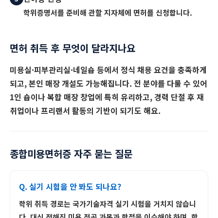
학위증명서를 준비해 관할 지자체에 면허를 신청합니다.
면허 취득 후 무엇이 달라지나요
미용실·피부관리실·네일숍 등에서 정식 채용 요건을 충족하게
되고, 본인 매장 개설도 가능해집니다. 전 분야를 다룰 수 있어
1인 숍이나 복합 매장 창업
에 특히 유리하고, 경력 단절 후 재
취업이나 프리랜서 활동의 기반이 되기도 해요.
종합미용면허증 자주 묻는 질문
Q. 실기 시험을 안 봐도 되나요?
학위 취득 경로는 국가기술자격 실기 시험을 거치지 않습니
다. 대신 정해진 미용 전공 과목과 학점을 이수해야 하며, 학