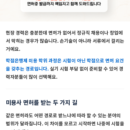
현장 경력은 충분한데
면허가 없어서
정규직 채용이나 창업에
서 막히는 경우가 많습니다. 손기술이 아니라 서류에서 걸리는
거예요.
학점은행제 미용 학위 과정은 시험이 아닌 학점으로 면허 요건
을 갖추는 경로입니다.
실기 시험 부담 없이 준비할 수 있어 경
력자분들이 많이 선택해요.
미용사 면허를 받는 두 가지 길
같은 면허라도 어떤 경로로 받느냐에 따라
할 수 있는 분야의
범위가 달라집니다.
이 차이를 모르고 시작하면 나중에 시험을