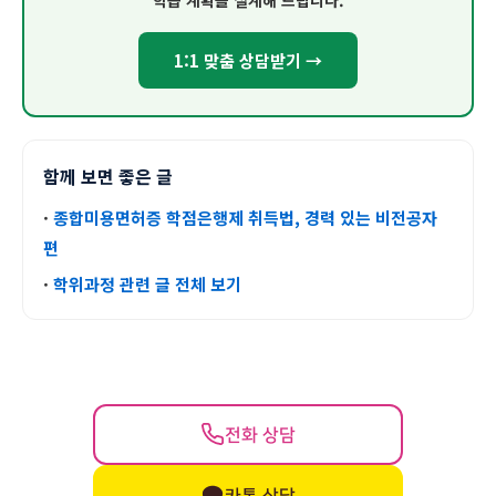
학습 계획을 설계해 드립니다.
1:1 맞춤 상담받기 →
함께 보면 좋은 글
·
종합미용면허증 학점은행제 취득법, 경력 있는 비전공자
편
·
학위과정 관련 글 전체 보기
전화 상담