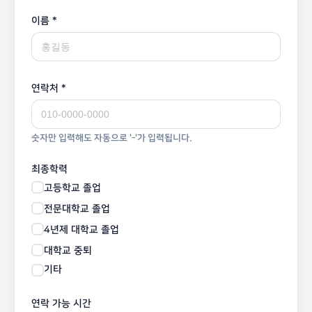
이름 *
연락처 *
숫자만 입력해도 자동으로 '-'가 입력됩니다.
최종학력
고등학교 졸업
전문대학교 졸업
4년제 대학교 졸업
대학교 중퇴
기타
연락 가능 시간