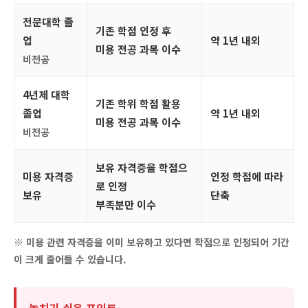
전문대학 졸
기존 학점 인정 후
업
약 1년 내외
미용 전공 과목 이수
비전공
4년제 대학
기존 학위 학점 활용
졸업
약 1년 내외
미용 전공 과목 이수
비전공
보유 자격증을 학점으
미용 자격증
인정 학점에 따라
로 인정
보유
단축
부족분만 이수
※ 미용 관련 자격증을 이미 보유하고 있다면 학점으로 인정되어 기간
이 크게 줄어들 수 있습니다.