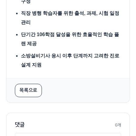
구성
직장 병행 학습자를 위한 출석, 과제, 시험 일정
관리
단기간 106학점 달성을 위한 효율적인 학습 플
랜 제공
소방설비기사 응시 이후 단계까지 고려한 진로
설계 지원
목록으로
댓글
0개