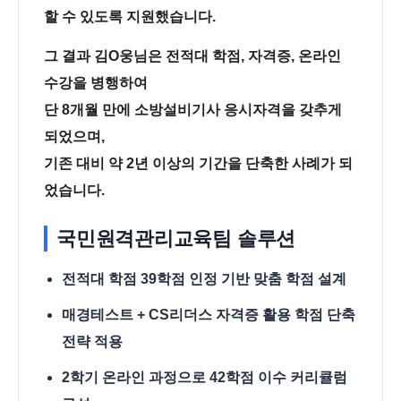
할 수 있도록 지원했습니다.
그 결과 김O웅님은 전적대 학점, 자격증, 온라인
수강을 병행하여
단 8개월 만에 소방설비기사 응시자격을 갖추게
되었으며,
기존 대비 약 2년 이상의 기간을 단축한 사례가 되
었습니다.
국민원격관리교육팀 솔루션
전적대 학점 39학점 인정 기반 맞춤 학점 설계
매경테스트 + CS리더스 자격증 활용 학점 단축
전략 적용
2학기 온라인 과정으로 42학점 이수 커리큘럼