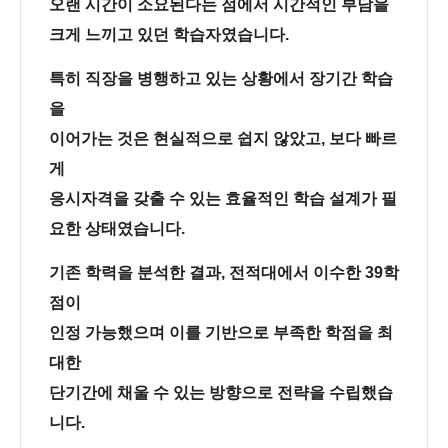
오랜 시간이 소요된다는 점에서 시간적인 부담을
크게 느끼고 있던 학습자였습니다.
특히 직장을 병행하고 있는 상황에서 장기간 학습
을
이어가는 것은 현실적으로 쉽지 않았고, 보다 빠르
게
응시자격을 갖출 수 있는 효율적인 학습 설계가 필
요한 상태였습니다.
기존 학력을 분석한 결과, 전적대에서 이수한 39학
점이
인정 가능했으며 이를 기반으로 부족한 학점을 최
대한
단기간에 채울 수 있는 방향으로 전략을 수립했습
니다.