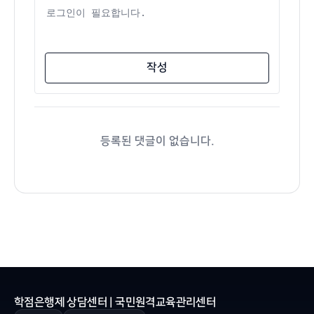
댓글 내용
작성
등록된 댓글이 없습니다.
학점은행제 상담센터 | 국민원격교육관리센터