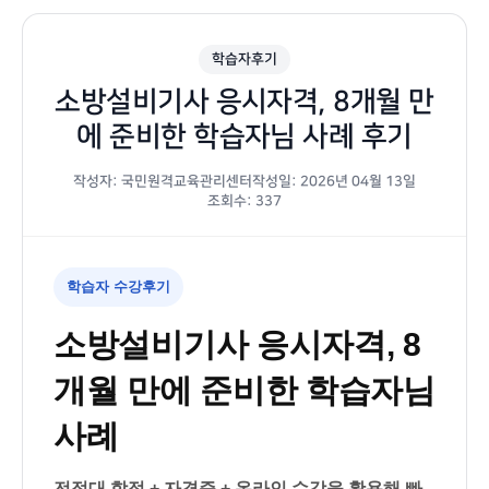
학습자후기
소방설비기사 응시자격, 8개월 만
에 준비한 학습자님 사례 후기
작성자: 국민원격교육관리센터
작성일: 2026년 04월 13일
조회수: 337
학습자 수강후기
소방설비기사 응시자격, 8
개월 만에 준비한 학습자님
사례
전적대 학점 + 자격증 + 온라인 수강을 활용해 빠