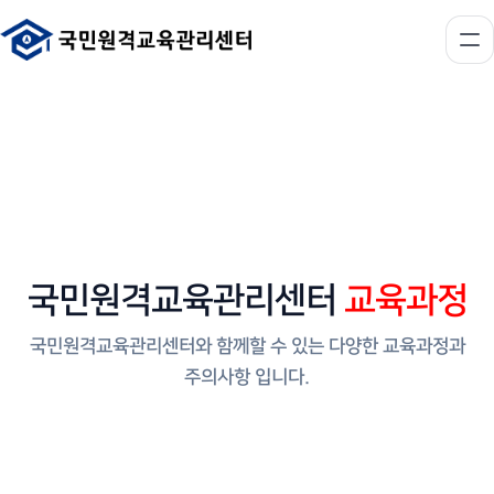
국민원격교육관리센터
교육과정
국민원격교육관리센터와 함께할 수 있는 다양한 교육과정과
주의사항 입니다.