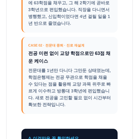
에 63학점을 채우고, 그 해 2학기에 곧바로
3학년으로 편입했습니다. 직장을 다니면서
병행했고, 신입학이었다면 4년 걸릴 일을 1
년 반으로 줄였습니다.
CASE 02 · 전문대 중퇴 · 진로 재설계
전공 미련 없이 교양 학점으로만 63점 채
운 케이스
전문대를 1년만 다니다 그만둔 상태였는데,
학점은행제는 전공 무관으로 학점을 채울
수 있다는 점을 활용해 교양 과목 위주로 빠
르게 이수하고 방통대 3학년에 편입했습니
다. 새로 전공을 고민할 필요 없이 시간부터
확보한 전략입니다.
⚠️ 이것만은 꼭 확인하세요