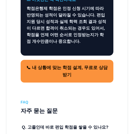
학점은행제 학점은 인정 신청 시기에 따라
반영되는 성적이 달라질 수 있습니다. 편입
지원 당시 성적과 실제 학력 조회 결과 성적
이 다르면 합격이 취소되는 경우도 있어서,
학점을
언제 어떤 순서로 인정받는지
가 학
점 개수만큼이나 중요합니다.
📞 내 상황에 맞는 학점 설계, 무료로 상담
받기
FAQ
자주 묻는 질문
Q. 고졸인데 바로 편입 학점을 쌓을 수 있나요?