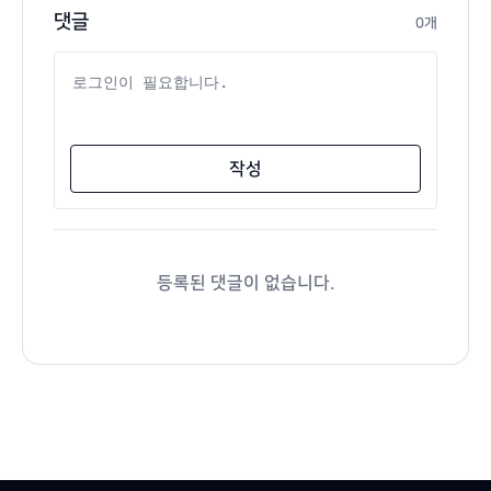
댓글
0개
댓글 내용
작성
등록된 댓글이 없습니다.