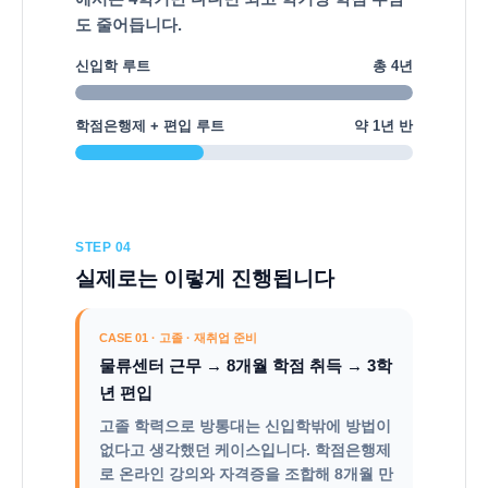
도 줄어듭니다.
신입학 루트
총 4년
학점은행제 + 편입 루트
약 1년 반
STEP 04
실제로는 이렇게 진행됩니다
CASE 01 · 고졸 · 재취업 준비
물류센터 근무 → 8개월 학점 취득 → 3학
년 편입
고졸 학력으로 방통대는 신입학밖에 방법이
없다고 생각했던 케이스입니다. 학점은행제
로 온라인 강의와 자격증을 조합해 8개월 만