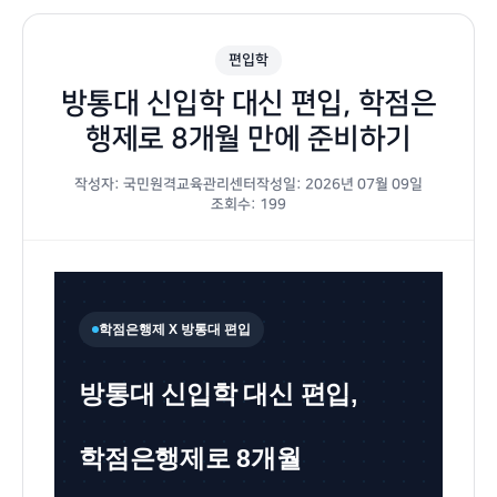
편입학
방통대 신입학 대신 편입, 학점은
행제로 8개월 만에 준비하기
작성자: 국민원격교육관리센터
작성일: 2026년 07월 09일
조회수: 199
학점은행제 X 방통대 편입
방통대 신입학 대신 편입,
학점은행제로 8개월