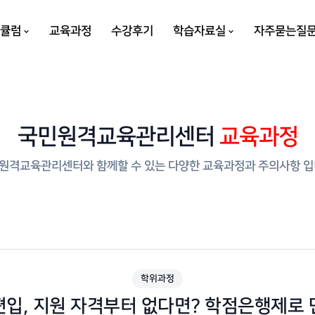
리큘럼
교육과정
수강후기
학습자료실
자주묻는질
국민원격교육관리센터
교육과정
원격교육관리센터와 함께할 수 있는 다양한 교육과정과 주의사항 입
학위과정
편입, 지원 자격부터 없다면? 학점은행제로 