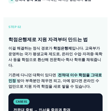
✕
STEP 02
학점은행제로 지원 자격부터 만드는 법
이걸 해결하는 정식 경로가
학점은행제
입니다. 교육부가
운영하는 국가 평생교육 제도로, 온라인 수업·자격증·독학
사 등을 학점으로 환산해 전문학사·학사 학위를 채워줍니
다.
기존에 다니던 대학이 있다면
전적대 이수 학점을 그대로
인정
받아 부족분만 채우면 되고, 아예 없다면 온라인 수
업만으로 지원 자격 학점을 새로 쌓을 수 있습니다.
CASE 01
전문대 중퇴 → 인서울 중위권 합격