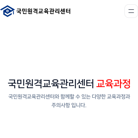
국민원격교육관리센터
교육과정
국민원격교육관리센터와 함께할 수 있는 다양한 교육과정과
주의사항 입니다.