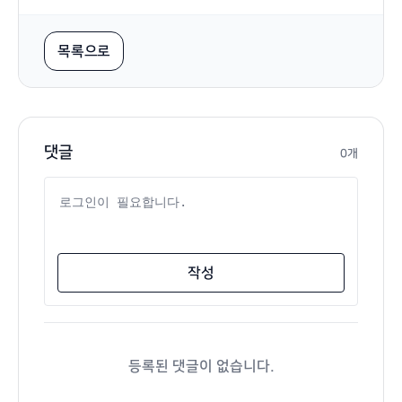
목록으로
댓글
0개
댓글 내용
작성
등록된 댓글이 없습니다.