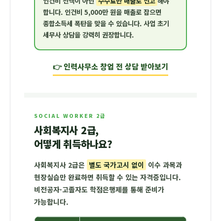
인건비 전액이 아닌
수수료만 매출로 신고
해야
합니다. 인건비 5,000만 원을 매출로 잡으면
종합소득세 폭탄을 맞을 수 있습니다. 사업 초기
세무사 상담을 강력히 권장합니다.
👉 인력사무소 창업 전 상담 받아보기
SOCIAL WORKER 2급
사회복지사 2급,
어떻게 취득하나요?
사회복지사 2급은
별도 국가고시 없이
이수 과목과
현장실습만 완료하면 취득할 수 있는 자격증입니다.
비전공자·고졸자도 학점은행제를 통해 준비가
가능합니다.