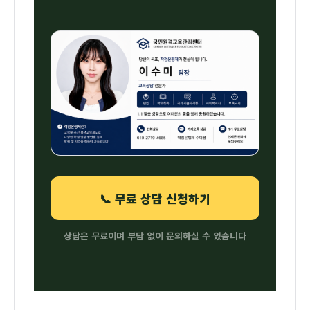
📞 무료 상담 신청하기
상담은 무료이며 부담 없이 문의하실 수 있습니다