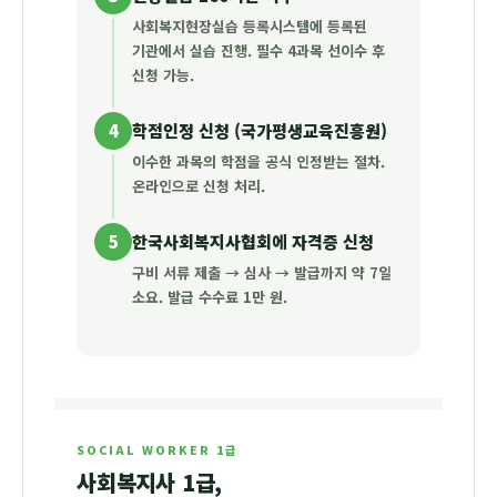
사회복지현장실습 등록시스템에 등록된
기관에서 실습 진행. 필수 4과목 선이수 후
신청 가능.
4
학점인정 신청 (국가평생교육진흥원)
이수한 과목의 학점을 공식 인정받는 절차.
온라인으로 신청 처리.
5
한국사회복지사협회에 자격증 신청
구비 서류 제출 → 심사 → 발급까지 약 7일
소요. 발급 수수료 1만 원.
SOCIAL WORKER 1급
사회복지사 1급,