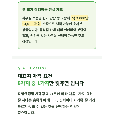
💡 초기 창업비용 현실 체크
사무실 보증금·집기·간판 등 포함해
약 2,000만
~3,000만 원
수준으로 시작 가능한 소자본
창업입니다. 음식점·카페 대비 인테리어 부담이
없고, 권리금 없는 사무실 선택이 가능한 것도
장점입니다.
QUALIFICATION
대표자 자격 요건
8가지 중 1가지
만 갖추면 됩니다
직업안정법 시행령 제21조에 따라 다음 8가지 요건
중 하나를 충족해야 합니다. 경력이나 자격증 중 가장
빠르게 갖출 수 있는 것을 선택하는 전략이
중요합니다.