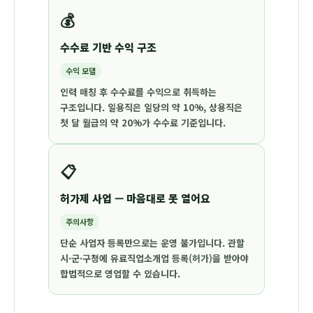
💰
수수료 기반 수익 구조
수익 모델
인력 매칭 후 수수료를 수익으로 취득하는
구조입니다. 일용직은 일당의 약 10%, 상용직은
첫 달 월급의 약 20%가 수수료 기준입니다.
📋
허가제 사업 — 마음대로 못 열어요
주의사항
단순 사업자 등록만으로는 운영 불가입니다. 관할
시·군·구청에
유료직업소개업 등록(허가)
을 받아야
합법적으로 영업할 수 있습니다.