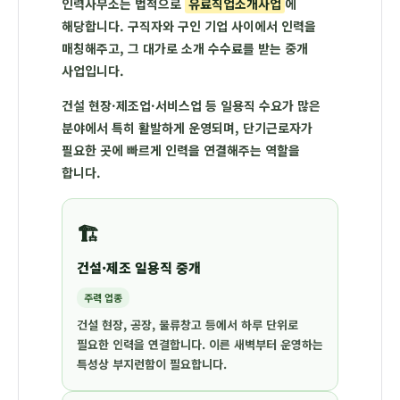
인력사무소는 법적으로
유료직업소개사업
에
해당합니다. 구직자와 구인 기업 사이에서 인력을
매칭해주고, 그 대가로 소개 수수료를 받는 중개
사업입니다.
건설 현장·제조업·서비스업 등 일용직 수요가 많은
분야에서 특히 활발하게 운영되며, 단기근로자가
필요한 곳에 빠르게 인력을 연결해주는 역할을
합니다.
🏗️
건설·제조 일용직 중개
주력 업종
건설 현장, 공장, 물류창고 등에서 하루 단위로
필요한 인력을 연결합니다. 이른 새벽부터 운영하는
특성상 부지런함이 필요합니다.