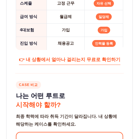
스케줄
고정 근무
자유 선택
급여 방식
월급제
일당제
4대보험
가입
가입
진입 방식
채용공고
인력풀 등록
👉 내 상황에서 얼마나 걸리는지 무료로 확인하기
CASE 비교
나는 어떤 루트로
시작해야 할까?
최종 학력에 따라 취득 기간이 달라집니다. 내 상황에
해당하는 케이스를 확인하세요.