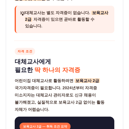
대체교사는
별도 자격증이 없습니다.
보육교사
💡
2급
자격증이 있으면 곧바로 활동할 수
있습니다.
자격 조건
대체교사에게
필요한
딱 하나의 자격증
어린이집 대체교사로 활동하려면
보육교사 2급
국가자격증이 필요합니다. 2024년부터 자격증
미소지자는 대체교사 관리자로도 신규 채용이
불가해졌고, 실질적으로 보육교사 2급 없이는 활동
자체가 어렵습니다.
보육교사 2급 — 취득 조건 요약