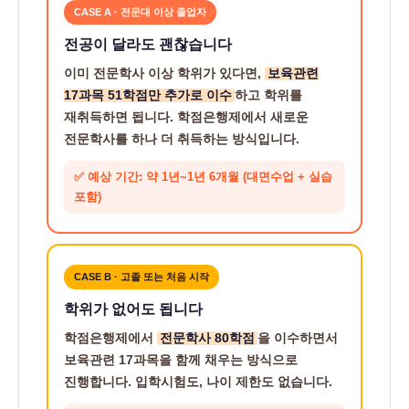
CASE A · 전문대 이상 졸업자
전공이 달라도 괜찮습니다
이미 전문학사 이상 학위가 있다면,
보육관련
17과목 51학점만 추가로 이수
하고 학위를
재취득하면 됩니다. 학점은행제에서 새로운
전문학사를 하나 더 취득하는 방식입니다.
✅ 예상 기간: 약 1년~1년 6개월 (대면수업 + 실습
포함)
CASE B · 고졸 또는 처음 시작
학위가 없어도 됩니다
학점은행제에서
전문학사 80학점
을 이수하면서
보육관련 17과목을 함께 채우는 방식으로
진행합니다. 입학시험도, 나이 제한도 없습니다.