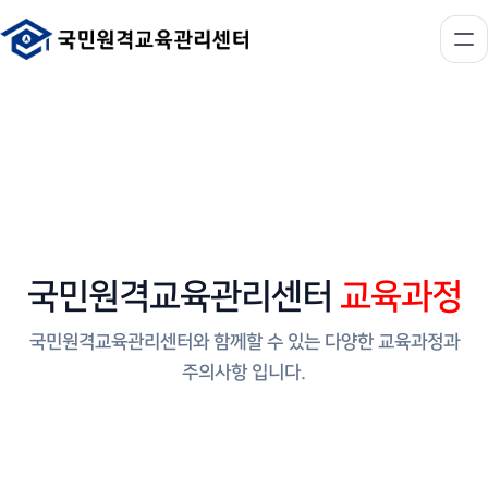
국민원격교육관리센터
교육과정
국민원격교육관리센터와 함께할 수 있는 다양한 교육과정과
주의사항 입니다.