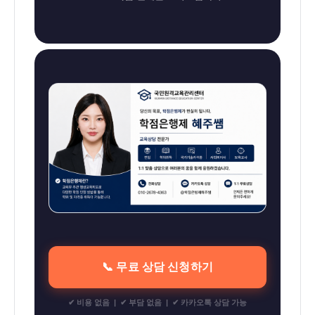
📞 무료 상담 신청하기
✔ 비용 없음 | ✔ 부담 없음 | ✔ 카카오톡 상담 가능