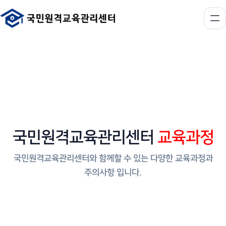
국민원격교육관리센터
교육과정
국민원격교육관리센터와 함께할 수 있는 다양한 교육과정과
주의사항 입니다.