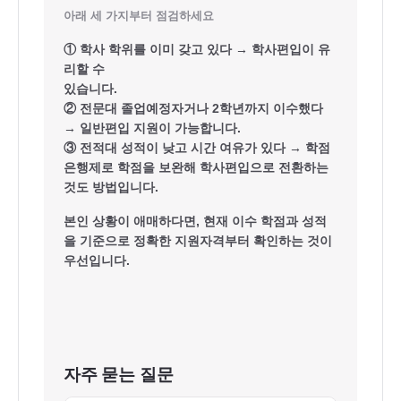
아래 세 가지부터 점검하세요
① 학사 학위를 이미 갖고 있다 → 학사편입이 유
리할 수
있습니다.
② 전문대 졸업예정자거나 2학년까지 이수했다
→ 일반편입 지원이 가능합니다.
③ 전적대 성적이 낮고 시간 여유가 있다 → 학점
은행제로 학점을 보완해 학사편입으로 전환하는
것도 방법입니다.
본인 상황이 애매하다면, 현재 이수 학점과 성적
을 기준으로 정확한 지원자격부터 확인하는 것이
우선입니다.
자주 묻는 질문