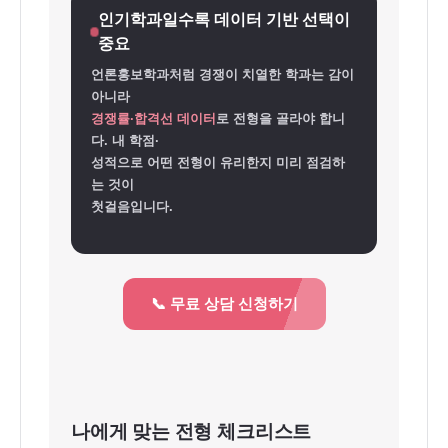
인기학과일수록 데이터 기반 선택이
중요
언론홍보학과처럼 경쟁이 치열한 학과는 감이
아니라
경쟁률·합격선 데이터
로 전형을 골라야 합니
다. 내 학점·
성적으로 어떤 전형이 유리한지 미리 점검하
는 것이
첫걸음입니다.
📞 무료 상담 신청하기
나에게 맞는 전형 체크리스트