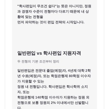
"학사편입이 무조건 쉽다"는 뜻은 아니지만, 정원
과 경쟁자 수준이 전형마다 다르기 때문에 내 상
황에 맞는 전형을
먼저 파악하는 것이 편입 전략의 시작입니다.
일반편입 vs 학사편입 지원자격
두 전형의 기본 조건부터 정리
일반편입은 전문대 졸업(예정)자, 4년제 대학 2학
년 수료(예정)자, 또는
학점은행제 80학점
이수자
가 지원할 수 있는
정원 내 전형입니다. 학사편입은 학사학위 소지
자, 또는
학점은행제 140학점
이수자가 지원하는 정원 외
전형으로 보통 정원의 2% 이내에서만 선발합니
다.