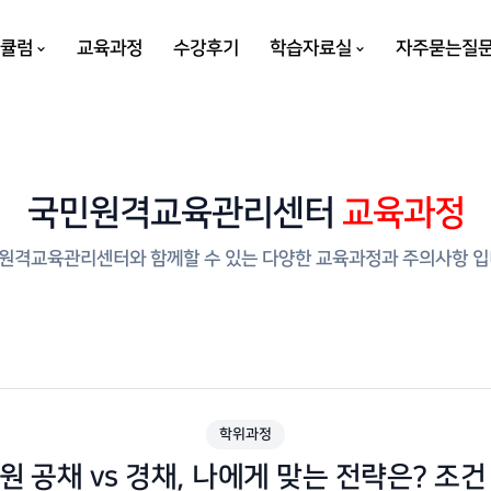
리큘럼
교육과정
수강후기
학습자료실
자주묻는질
국민원격교육관리센터
교육과정
원격교육관리센터와 함께할 수 있는 다양한 교육과정과 주의사항 입
학위과정
 공채 vs 경채, 나에게 맞는 전략은? 조