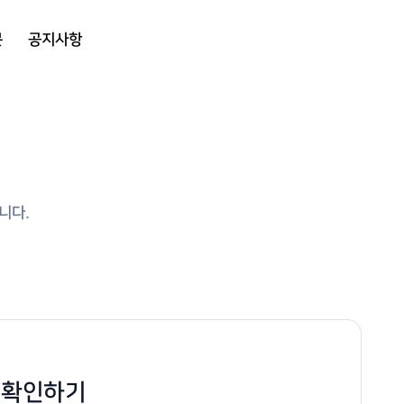
문
공지사항
니다.
건 확인하기