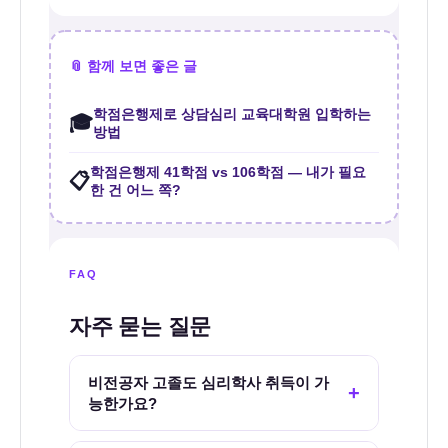
📎 함께 보면 좋은 글
학점은행제로 상담심리 교육대학원 입학하는
🎓
방법
학점은행제 41학점 vs 106학점 — 내가 필요
📋
한 건 어느 쪽?
FAQ
자주 묻는 질문
비전공자 고졸도 심리학사 취득이 가
+
능한가요?