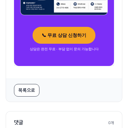
📞 무료 상담 신청하기
상담은 완전 무료 · 부담 없이 문의 가능합니다
목록으로
댓글
0개