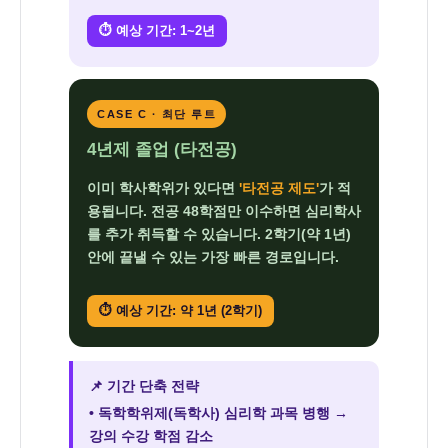
⏱ 예상 기간: 1~2년
CASE C · 최단 루트
4년제 졸업 (타전공)
이미 학사학위가 있다면
'타전공 제도'
가 적
용됩니다. 전공 48학점만 이수하면 심리학사
를 추가 취득할 수 있습니다. 2학기(약 1년)
안에 끝낼 수 있는 가장 빠른 경로입니다.
⏱ 예상 기간: 약 1년 (2학기)
📌 기간 단축 전략
• 독학학위제(독학사) 심리학 과목 병행 →
강의 수강 학점 감소