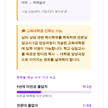
이수
→ 자격심사
사설 상담센터, 기업 EAP, 복지관 등
🎓 교육대학원 진학도 가능
심리·상담 관련 학사학위를 취득하면
전문상
담교사 2급 양성과정
이 개설된 교육대학원
에 입학 지원이 가능합니다. 학교 상담교사
를 목표로 한다면 학사 → 대학원 양성과정
으로 이어지는 경로를 설계해야 합니다.
학력별 예상 이수 기간 비교
4년제 타전공 졸업자
약 1년
타전공 48학점 이수 (2학기)
전문대 졸업자
1~2년