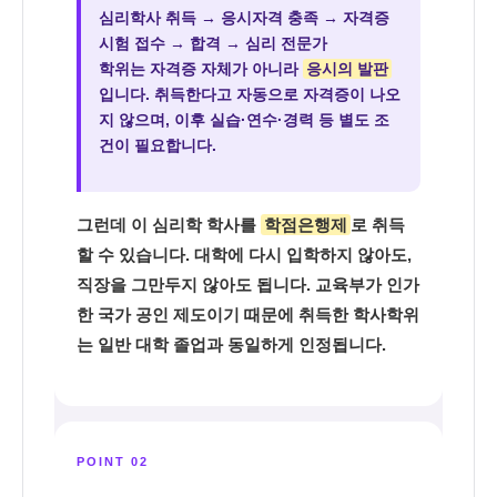
심리학사 취득 → 응시자격 충족 → 자격증
시험 접수 → 합격 → 심리 전문가
학위는 자격증 자체가 아니라
응시의 발판
입니다. 취득한다고 자동으로 자격증이 나오
지 않으며, 이후 실습·연수·경력 등 별도 조
건이 필요합니다.
그런데 이 심리학 학사를
학점은행제
로 취득
할 수 있습니다. 대학에 다시 입학하지 않아도,
직장을 그만두지 않아도 됩니다. 교육부가 인가
한 국가 공인 제도이기 때문에 취득한 학사학위
는 일반 대학 졸업과 동일하게 인정됩니다.
POINT 02