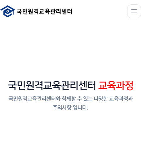
국민원격교육관리센터
교육과정
국민원격교육관리센터와 함께할 수 있는 다양한 교육과정과
주의사항 입니다.