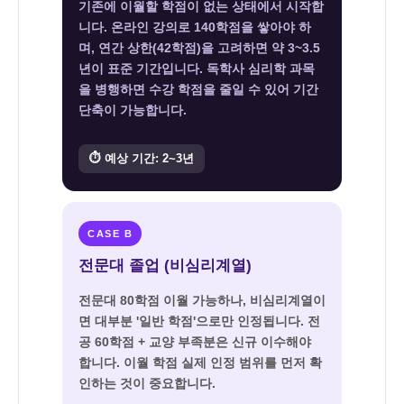
기존에 이월할 학점이 없는 상태에서 시작합
니다. 온라인 강의로 140학점을 쌓아야 하
며, 연간 상한(42학점)을 고려하면 약 3~3.5
년이 표준 기간입니다. 독학사 심리학 과목
을 병행하면 수강 학점을 줄일 수 있어 기간
단축이 가능합니다.
⏱ 예상 기간: 2~3년
CASE B
전문대 졸업 (비심리계열)
전문대 80학점 이월 가능하나, 비심리계열이
면 대부분 '일반 학점'으로만 인정됩니다. 전
공 60학점 + 교양 부족분은 신규 이수해야
합니다. 이월 학점 실제 인정 범위를 먼저 확
인하는 것이 중요합니다.