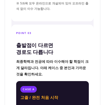
※ 5과목 모두 온라인으로 개설되어 있어 오프라인 출
석 없이 이수 가능합니다.
POINT 03
출발점이 다르면
경로도 다릅니다
최종학력과 전공에 따라 이수해야 할 학점이 크
게 달라집니다. 아래 케이스 중 본인과 가까운
것을 확인하세요.
CASE A
고졸 / 완전 처음 시작