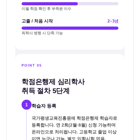
이월 학점 확인 후 부족분 이수
고졸 / 처음 시작
2~3년
독학사 병행 시 단축 가능
POINT 05
학점은행제 심리학사
취득 절차 5단계
1
학습자 등록
국가평생교육진흥원에 학점은행제 학습자로
등록합니다. 연 2회(2월·8월) 신청 가능하며
온라인으로 처리됩니다. 고등학교 졸업 이상
이면 누구나 가능, 별도 입학시험 없음.