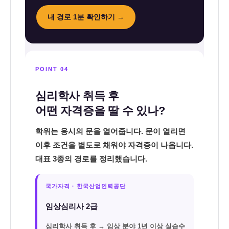
내 경로 1분 확인하기 →
POINT 04
심리학사 취득 후
어떤 자격증을 딸 수 있나?
학위는 응시의 문을 열어줍니다. 문이 열리면
이후 조건을 별도로 채워야 자격증이 나옵니다.
대표 3종의 경로를 정리했습니다.
국가자격 · 한국산업인력공단
임상심리사 2급
심리학사 취득 후 →
임상 분야 1년 이상 실습수