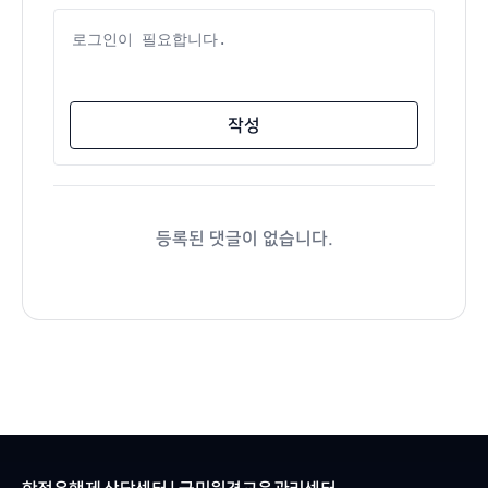
댓글 내용
작성
등록된 댓글이 없습니다.