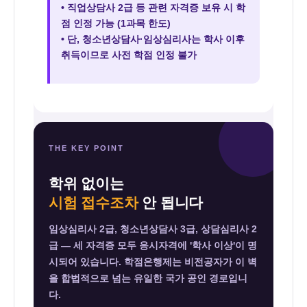
• 직업상담사 2급 등 관련 자격증 보유 시 학
점 인정 가능 (1과목 한도)
• 단, 청소년상담사·임상심리사는 학사 이후
취득이므로 사전 학점 인정 불가
THE KEY POINT
학위 없이는
시험 접수조차
안 됩니다
임상심리사 2급, 청소년상담사 3급, 상담심리사 2
급 — 세 자격증 모두 응시자격에 '학사 이상'이 명
시되어 있습니다. 학점은행제는 비전공자가 이 벽
을 합법적으로 넘는 유일한 국가 공인 경로입니
다.