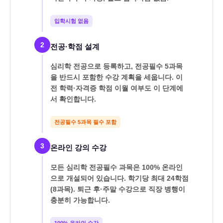
입학시험 없음
2
전공·학점 설계
심리학 전공으로 등록하고, 전공필수 5과목
을 반드시 포함한 수강 계획을 세웁니다. 이
전 학력·자격증 학점 이월 여부도 이 단계에
서 확인합니다.
전공필수 5과목 필수 포함
3
온라인 강의 수강
모든 심리학 전공필수 과목은 100% 온라인
으로 개설되어 있습니다. 학기당 최대 24학점
(8과목). 퇴근 후·주말 수강으로 직장 병행이
충분히 가능합니다.