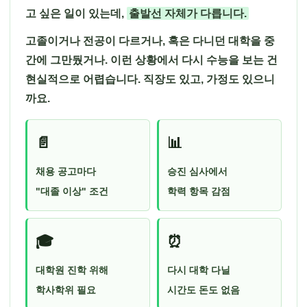
고 싶은 일이 있는데,
출발선 자체가 다릅니다.
고졸이거나 전공이 다르거나, 혹은 다니던 대학을 중
간에 그만뒀거나. 이런 상황에서 다시 수능을 보는 건
현실적으로 어렵습니다. 직장도 있고, 가정도 있으니
까요.
📄
📊
채용 공고마다
승진 심사에서
"대졸 이상" 조건
학력 항목 감점
🎓
⏰
대학원 진학 위해
다시 대학 다닐
학사학위 필요
시간도 돈도 없음