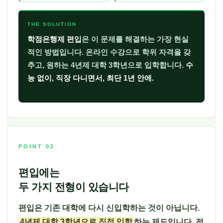
THE SOLUTION
학점은행제 편입
은 이 문제를 해결하는 가장 현실
적인 방법입니다. 온라인 수강으로 학위 자격을 갖
추고, 원하는 4년제 대학 3학년으로 입학합니다.
수
능 없이, 직장 다니면서, 최단 1년 안에.
POINT 02
편입에는
두 가지 전형이 있습니다
편입은 기존 대학에 다시 신입학하는 것이 아닙니다.
4년제 대학 3학년으로 직접 입학
하는 제도입니다. 전