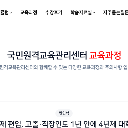
리큘럼
교육과정
수강후기
학습자료실
자주묻는질
국민원격교육관리센터
교육과정
원격교육관리센터와 함께할 수 있는 다양한 교육과정과 주의사항 입
편입학
 편입, 고졸·직장인도 1년 안에 4년제 대