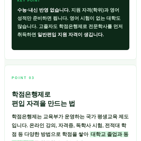
KEY POINT
수능·내신 반영 없습니다.
지원 자격(학위)과 영어
성적만 준비하면 됩니다. 영어 시험이 없는 대학도
많습니다. 고졸자도 학점은행제로 전문학사를 먼저
취득하면
일반편입 지원 자격이 생깁니다.
POINT 03
학점은행제로
편입 자격을 만드는 법
학점은행제는 교육부가 운영하는 국가 평생교육 제도
입니다. 온라인 강의, 자격증, 독학사 시험, 전적대 학
점 등 다양한 방법으로 학점을 쌓아
대학교 졸업과 동