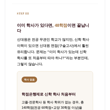
STEP III
이미 학사가 있다면,
48학점
이면 끝납니
다
신대원은 전공 무관인 학교가 많지만, 신학 학사
이력이 있으면 신대원 면접(구술고사)에서 훨씬
유리합니다. 문제는 "이미 학사가 있는데 신학
학사를 또 처음부터 따야 하나?"라는 부분인데,
그렇지 않습니다.
학사 없음
학점은행제로 신학 학사 처음부터
고졸·전문학사 등 학사 학위가 없는 경우, 총
140학점(전공 60학점+교양 30학점 이상)을