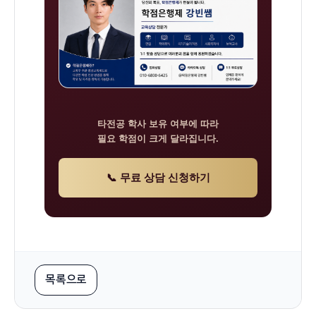
타전공 학사 보유 여부에 따라
필요 학점이 크게 달라집니다.
📞 무료 상담 신청하기
목록으로