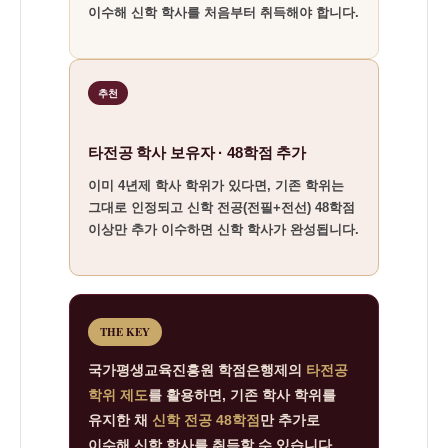
이수해 신학 학사를 처음부터 취득해야 합니다.
추천
타전공 학사 보유자 · 48학점 추가
이미 4년제 학사 학위가 있다면, 기존 학위는
그대로 인정되고 신학 전공(전필+전선) 48학점
이상만 추가 이수하면 신학 학사가 완성됩니다.
THE KEY
국가평생교육진흥원 학점은행제의
타전공
학위 제도
를 활용하면, 기존 학사 학위를
유지한 채
신학 전공 48학점
만 추가로
이수해 신학 학사를 취득할 수 있습니다.