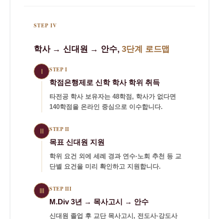
STEP IV
학사 → 신대원 → 안수,
3단계 로드맵
STEP I
Ⅰ
학점은행제로 신학 학사 학위 취득
타전공 학사 보유자는 48학점, 학사가 없다면
140학점을 온라인 중심으로 이수합니다.
STEP II
Ⅱ
목표 신대원 지원
학위 요건 외에 세례 경과 연수·노회 추천 등 교
단별 요건을 미리 확인하고 지원합니다.
STEP III
Ⅲ
M.Div 3년 → 목사고시 → 안수
신대원 졸업 후 교단 목사고시, 전도사·강도사