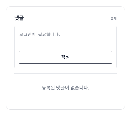
댓글
0개
댓글 내용
작성
등록된 댓글이 없습니다.