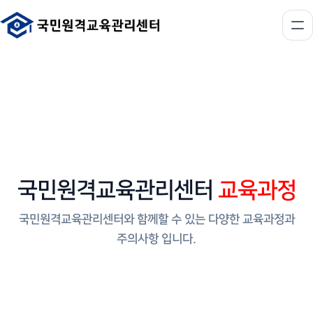
국민원격교육관리센터
교육과정
국민원격교육관리센터와 함께할 수 있는 다양한 교육과정과
주의사항 입니다.