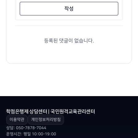
작성
등록된 댓글이 없습니다.
학점은행제 상담센터 | 국민원격교육관리센터
이용약관
개인정보처리방침
상담:
050-7878-7044
운영시간: 평일 10:00-19:00