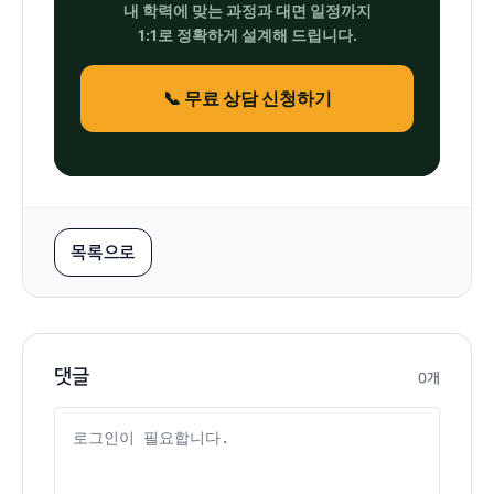
내 학력에 맞는 과정과 대면 일정까지
1:1로 정확하게 설계해 드립니다.
📞 무료 상담 신청하기
목록으로
댓글
0개
댓글 내용