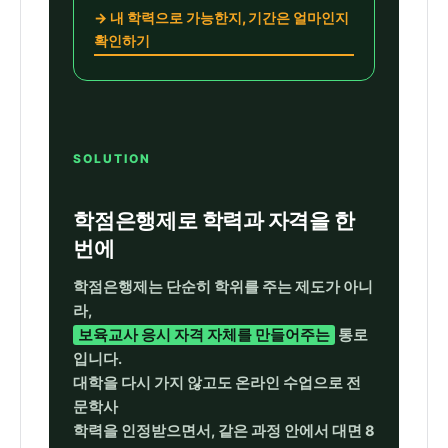
→ 내 학력으로 가능한지, 기간은 얼마인지
확인하기
SOLUTION
학점은행제로 학력과 자격을 한
번에
학점은행제는 단순히 학위를 주는 제도가 아니
라,
보육교사 응시 자격 자체를 만들어주는
통로
입니다.
대학을 다시 가지 않고도 온라인 수업으로 전
문학사
학력을 인정받으면서, 같은 과정 안에서 대면 8