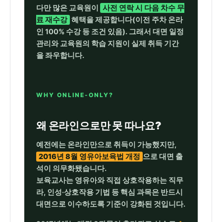
다만 많은 교육원이
사전 연락 시 다음 차수 무
료 재수강
혜택을 제공합니다(이전 주차 온라
인 100% 수강 등 조건 있음). 그래서 대면 일정
관리와 교육원의 학습 지원이 실제 취득 기간
을 좌우합니다.
WHY ONLINE-ONLY?
왜 온라인으로만 못 따나요?
예전에는 온라인만으로 취득이 가능했지만,
2016년 8월 영유아보육법 개정
으로 대면 출
석이 의무화됐습니다.
보육교사는 영유아와 직접 상호작용하는 직무
라, 인성·상호작용 기법 등 핵심 과목은 반드시
대면으로 이수하도록 기준이 강화된 것입니다.