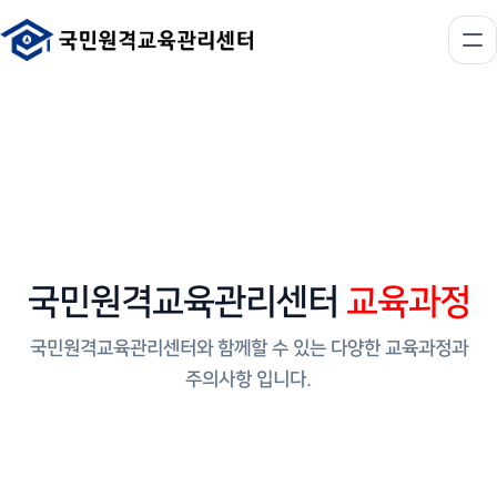
국민원격교육관리센터
교육과정
국민원격교육관리센터와 함께할 수 있는 다양한 교육과정과
주의사항 입니다.