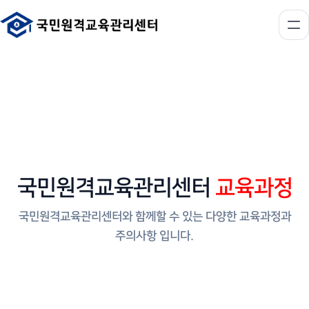
국민원격교육관리센터
교육과정
국민원격교육관리센터와 함께할 수 있는 다양한 교육과정과
주의사항 입니다.