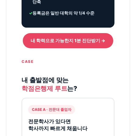
단축
✓
등록금은 일반 대학의 약 1/4 수준
내 학력으로 가능한지 1분 진단받기 →
CASE
내 출발점에 맞는
학점은행제 루트
는?
CASE A · 전문대 졸업자
전문학사가 있다면
학사까지 빠르게 채웁니다