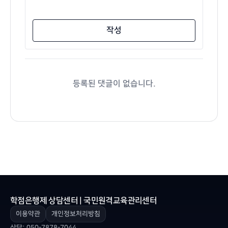
작성
등록된 댓글이 없습니다.
학점은행제 상담센터 | 국민원격교육관리센터
이용약관
개인정보처리방침
상담:
050-7878-7044