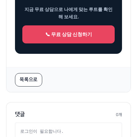
지금 무료 상담으로 나에게 맞는 루트를 확인
해 보세요.
📞 무료 상담 신청하기
목록으로
댓글
0개
댓글 내용