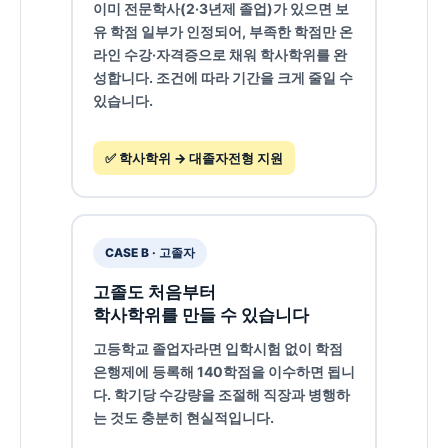
이미 전문학사(2·3년제 졸업)가 있으면 보
유 학점 일부가 인정되어, 부족한 학점만 온
라인 수강·자격증으로 채워 학사학위를 완
성합니다. 조건에 따라 기간을 크게 줄일 수
있습니다.
✅ 학사학위 → 대졸자전형 지원
CASE B · 고졸자
고졸도 처음부터
학사학위를 만들 수 있습니다
고등학교 졸업자라면 입학시험 없이 학점
은행제에 등록해 140학점을 이수하면 됩니
다. 학기당 수강량을 조절해 직장과 병행하
는 것도 충분히 현실적입니다.