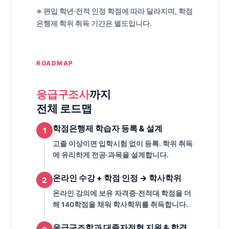
※ 편입 학년·전적 인정 학점에 따라 달라지며, 학점
은행제 학위 취득 기간은 별도입니다.
ROADMAP
응급구조사
까지
전체 로드맵
학점은행제 학습자 등록 & 설계
1
고졸 이상이면 입학시험 없이 등록. 학위 취득
에 유리하게 전공·과목을 설계합니다.
온라인 수강 + 학점 인정 → 학사학위
2
온라인 강의에 보유 자격증·전적대 학점을 더
해 140학점을 채워 학사학위를 취득합니다.
응급구조학과 대졸자전형 지원 & 합격