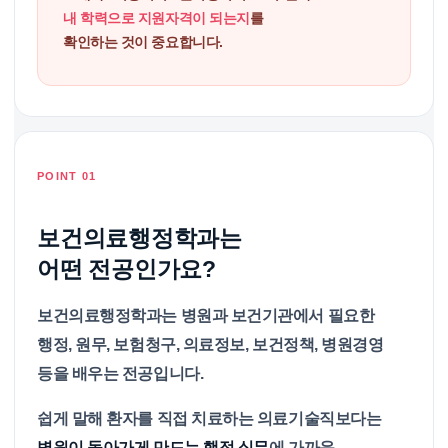
내 학력으로 지원자격이 되는지
를
확인하는 것이 중요합니다.
POINT 01
보건의료행정학과는
어떤 전공인가요?
보건의료행정학과는 병원과 보건기관에서 필요한
행정, 원무, 보험청구, 의료정보, 보건정책, 병원경영
등을 배우는 전공입니다.
쉽게 말해 환자를 직접 치료하는 의료기술직보다는
병원이 돌아가게 만드는 행정 실무
에 가까운