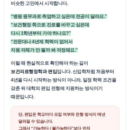
비슷한 고민에서 시작합니다.
“병원 원무과로 취업하고 싶은데 전공이 달라요.”
“보건행정 쪽으로 진로를 바꾸고 싶은데
다시 1학년부터 가야 하나요?”
“전문대나 4년제 학력이 없어서
지원 자체가 안 될까 봐 걱정돼요.”
이럴 때 현실적으로 확인해야 하는 길이
보건의료행정학과 편입
입니다. 신입학처럼 처음부터
4년을 다시 시작하는 방식이 아니라, 일정 학력 조건을
갖춘 뒤 대학의 편입 전형에 지원하는 방식이기
때문입니다.
단, 편입은 학교마다 모집 여부와 전형 방식이 매년
달라질 수 있습니다.
그래서 “가능하다 / 불가능하다”보다 먼저