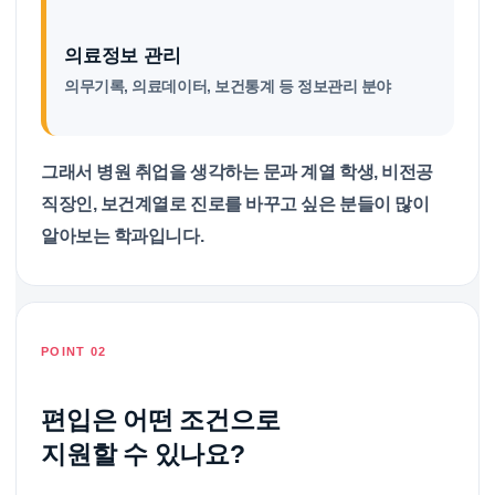
의료정보 관리
의무기록, 의료데이터, 보건통계 등 정보관리 분야
그래서 병원 취업을 생각하는 문과 계열 학생, 비전공
직장인, 보건계열로 진로를 바꾸고 싶은 분들이 많이
알아보는 학과입니다.
POINT 02
편입은 어떤 조건으로
지원할 수 있나요?