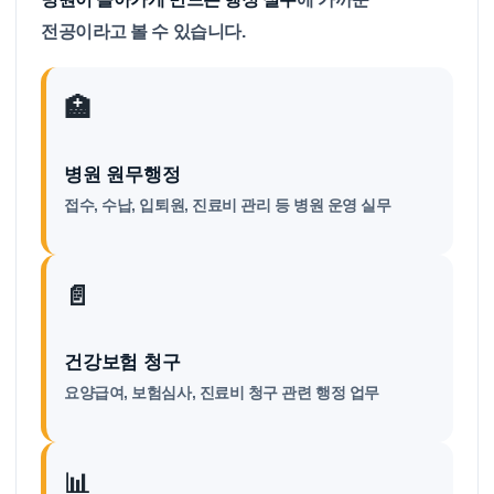
전공이라고 볼 수 있습니다.
🏥
병원 원무행정
접수, 수납, 입퇴원, 진료비 관리 등 병원 운영 실무
📄
건강보험 청구
요양급여, 보험심사, 진료비 청구 관련 행정 업무
📊