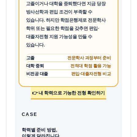
고졸이거나 대학을 중퇴했다면 지금 당장
방사선학과 편입 조건이 부족할 수
있습니다. 하지만 학점은행제로 전문학사
학위 또는 필요한 학점을 갖추면 편입·
대졸자전형 지원 가능성을 만들 수
있습니다.
고졸
전문학사 과정부터 준비
대학 중퇴
전적대 학점 활용 가능
비전공 대졸
편입·대졸자전형 비교
👉 내 학력으로 가능한 전형 확인하기
CASE
학력별 준비 방법,
이렇게 달라집니다