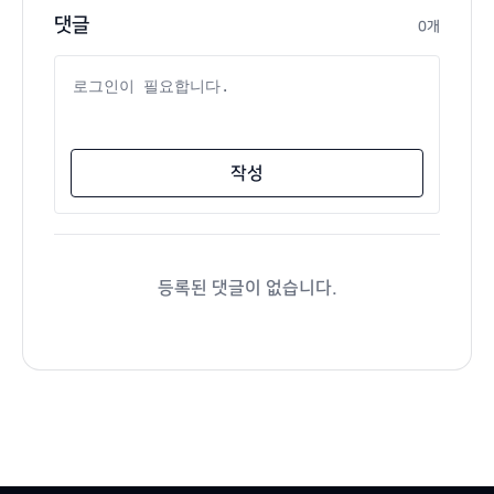
댓글
0개
댓글 내용
작성
등록된 댓글이 없습니다.