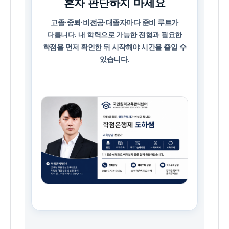
혼자 판단하지 마세요
고졸·중퇴·비전공·대졸자마다 준비 루트가
다릅니다. 내 학력으로 가능한 전형과 필요한
학점을 먼저 확인한 뒤 시작해야 시간을 줄일 수
있습니다.