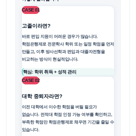
CASE 01
고졸이라면?
바로 편입 지원이 어려운 경우가 많습니다.
학점은행제로 전문학사 학위 또는 일정 학점을 먼저
만들고, 이후 방사선학과 편입과 대졸자전형을
비교하는 방식이 현실적입니다.
핵심: 학위 취득 + 성적 관리
CASE 02
대학 중퇴자라면?
이전 대학에서 이수한 학점을 버릴 필요가
없습니다. 전적대 학점 인정 가능 여부를 확인하고,
부족한 학점만 학점은행제로 채우면 기간을 줄일 수
있습니다.