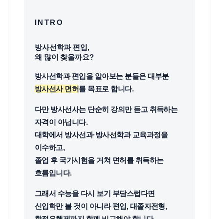
INTRO
방사선학과 편입,
왜 많이 찾을까요?
방사선학과 편입을 알아보는 분들은 대부분
방사선사 면허
를 목표로 합니다.
다만 방사선사는 단순히 강의만 듣고 취득하는
자격이 아닙니다.
대학에서 방사선과·방사선학과 교육과정을
이수하고,
졸업 후 국가시험을 거쳐 면허를 취득하는
흐름입니다.
그래서 수능을 다시 보기 부담스럽다면
신입학만 볼 것이 아니라
편입, 대졸자전형,
학점은행제
까지 함께 비교해야 합니다.