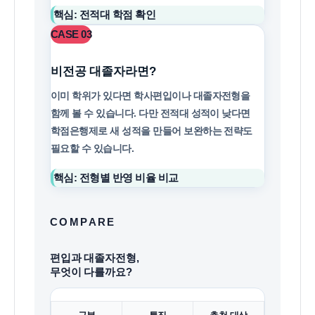
핵심: 전적대 학점 확인
CASE 03
비전공 대졸자라면?
이미 학위가 있다면 학사편입이나 대졸자전형을
함께 볼 수 있습니다. 다만 전적대 성적이 낮다면
학점은행제로 새 성적을 만들어 보완하는 전략도
필요할 수 있습니다.
핵심: 전형별 반영 비율 비교
COMPARE
편입과 대졸자전형,
무엇이 다를까요?