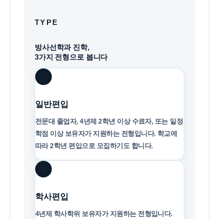
TYPE
방사선학과 진학,
3가지 전형으로 봅니다
01
일반편입
전문대 졸업자, 4년제 2학년 이상 수료자, 또는 일정
학점 이상 보유자가 지원하는 전형입니다. 학교에
따라 2학년 편입으로 모집하기도 합니다.
02
학사편입
4년제 학사학위 보유자가 지원하는 전형입니다.