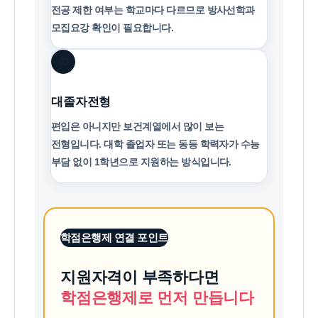
전공 제한 여부는 학교마다 다르므로 방사선학과
모집요강 확인이 필요합니다.
03
대졸자전형
편입은 아니지만 보건계열에서 많이 보는
전형입니다. 대학 졸업자 또는 동등 학력자가 수능
부담 없이 1학년으로 지원하는 방식입니다.
학점은행제 연결 포인트
지원자격이 부족하다면
학점은행제로 먼저 만듭니다