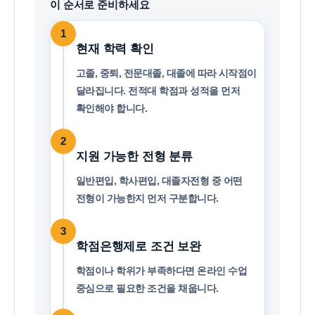
이 순서로 준비하세요
1
현재 학력 확인
고졸, 중퇴, 전문대졸, 대졸에 따라 시작점이
달라집니다. 전적대 학점과 성적을 먼저
확인해야 합니다.
2
지원 가능한 전형 분류
일반편입, 학사편입, 대졸자전형 중 어떤
전형이 가능한지 먼저 구분합니다.
3
학점은행제로 조건 보완
학점이나 학위가 부족하다면 온라인 수업
중심으로 필요한 조건을 채웁니다.