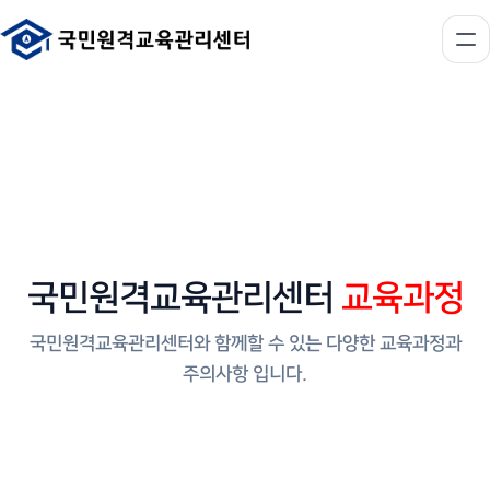
국민원격교육관리센터
교육과정
국민원격교육관리센터와 함께할 수 있는 다양한 교육과정과
주의사항 입니다.