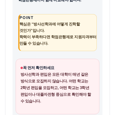
POINT
핵심은 “방사선학과에 어떻게 진학할
것인가”입니다.
학력이 부족하다면 학점은행제로 지원자격부터
만들 수 있습니다.
꼭 먼저 확인하세요
방사선학과 편입은 모든 대학이 매년 같은
방식으로 모집하지 않습니다. 어떤 학교는
2학년 편입을 모집하고, 어떤 학교는 3학년
편입이나 대졸자전형 중심으로 확인해야 할
수 있습니다.