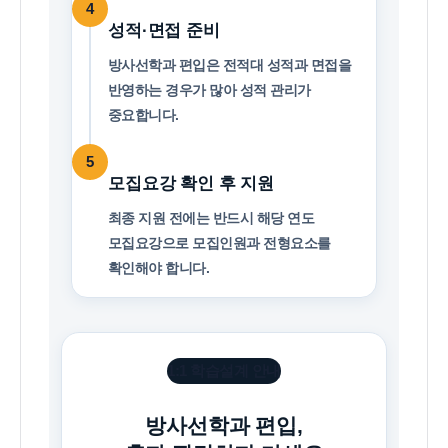
4
성적·면접 준비
방사선학과 편입은 전적대 성적과 면접을
반영하는 경우가 많아 성적 관리가
중요합니다.
5
모집요강 확인 후 지원
최종 지원 전에는 반드시 해당 연도
모집요강으로 모집인원과 전형요소를
확인해야 합니다.
1:1 학습설계 안내
방사선학과 편입,