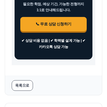
필요한 학점, 예상 기간, 가능한 전형까지
1:1로 안내해드립니다.
📞 무료 상담 신청하기
✔ 상담 비용 없음 | ✔ 학력별 설계 가능 | ✔
카카오톡 상담 가능
목록으로