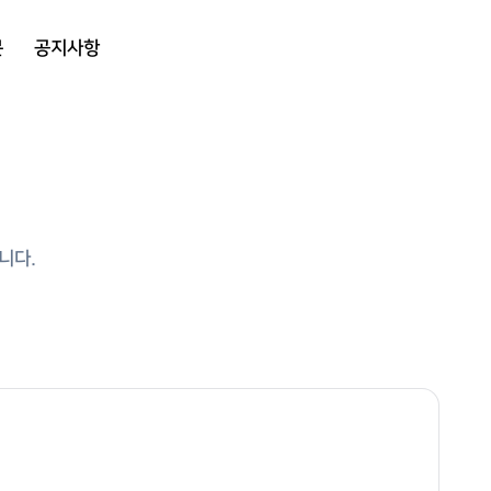
문
공지사항
니다.