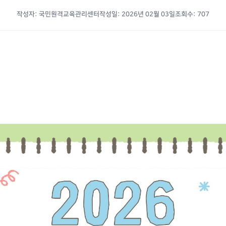
작성자: 국민원격교육관리센터
작성일: 2026년 02월 03일
조회수: 707