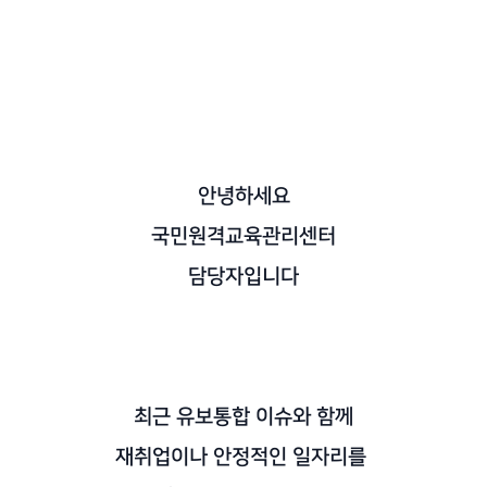
안녕하세요
국민원격교육관리센터
담당자입니다
최근 유보통합 이슈와 함께
재취업이나 안정적인 일자리를