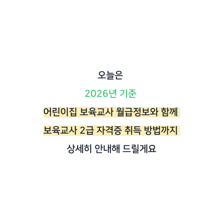
오늘은
2026년 기준
어린이집 보육교사 월급정보와 함께
보육교사 2급 자격증 취득 방법까지
상세히 안내해 드릴게요