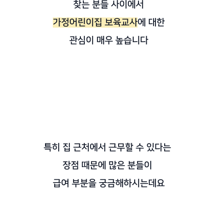
찾는 분들 사이에서
가정어린이집 보육교사
에 대한
관심이 매우 높습니다
특히 집 근처에서 근무할 수 있다는
장점 때문에 많은 분들이
급여 부분을 궁금해하시는데요