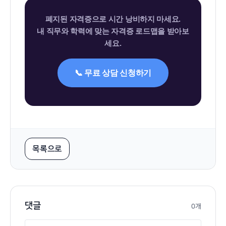
경로 설계가 가능하니 무료 상담으로 확인해 보세
요.
폐지된 자격증으로 시간 낭비하지 마세요.
내 직무와 학력에 맞는 자격증 로드맵을 받아보
세요.
📞 무료 상담 신청하기
목록으로
댓글
0개