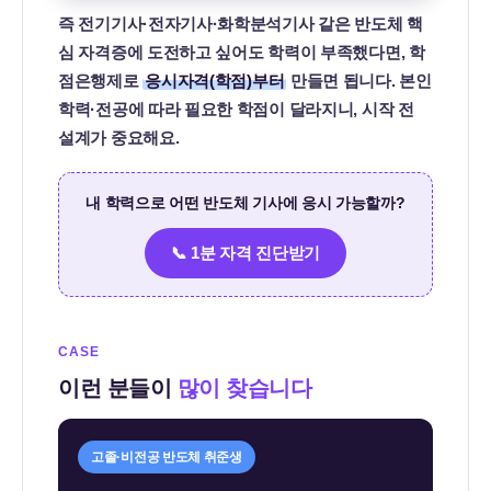
즉 전기기사·전자기사·화학분석기사 같은 반도체 핵
심 자격증에 도전하고 싶어도 학력이 부족했다면, 학
점은행제로
응시자격(학점)부터
만들면 됩니다. 본인
학력·전공에 따라 필요한 학점이 달라지니, 시작 전
설계가 중요해요.
내 학력으로 어떤 반도체 기사에 응시 가능할까?
📞 1분 자격 진단받기
CASE
이런 분들이
많이 찾습니다
고졸·비전공 반도체 취준생