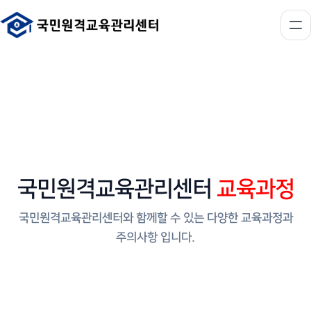
국민원격교육관리센터
교육과정
국민원격교육관리센터와 함께할 수 있는 다양한 교육과정과
주의사항 입니다.