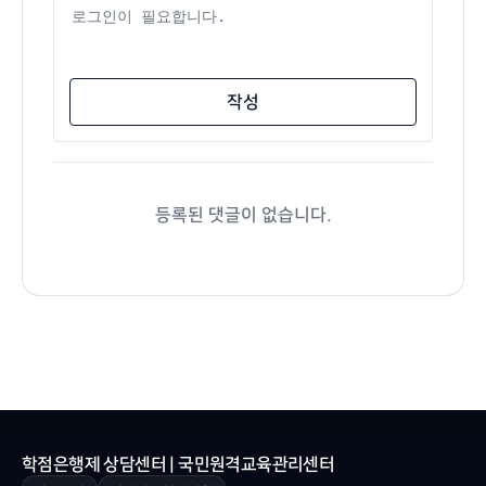
댓글 내용
작성
등록된 댓글이 없습니다.
학점은행제 상담센터 | 국민원격교육관리센터