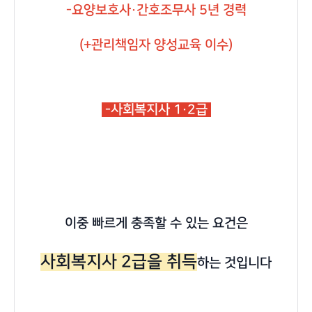
-요양보호사·간호조무사 5년 경력
(+관리책임자 양성교육 이수)
-사회복지사 1·2급
이중 빠르게 충족할 수 있는 요건은
사회복지사 2급을 취득
하는 것입니다