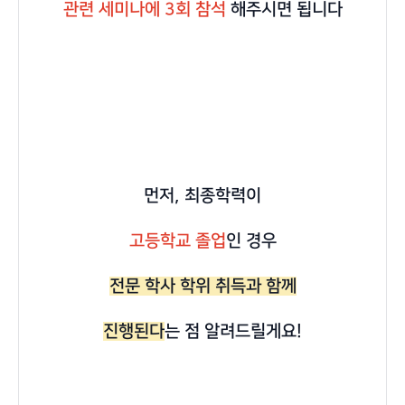
관련 세미나에 3회 참석
해주시면 됩니다
먼저, 최종학력이
고등학교 졸업
인 경우
전문 학사 학위 취득과 함께
진행된다
는 점 알려드릴게요!