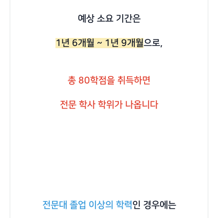
예상 소요 기간은
1년 6개월 ~ 1년 9개월
으로,
총 80학점을 취득하면
전문 학사 학위가 나옵니다
전문대 졸업 이상의 학력
인 경우에는