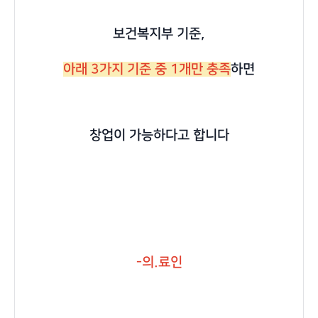
보건복지부 기준,
아래 3가지 기준 중 1개만 충족
하면
창업이 가능하다고 합니다
-의.료인