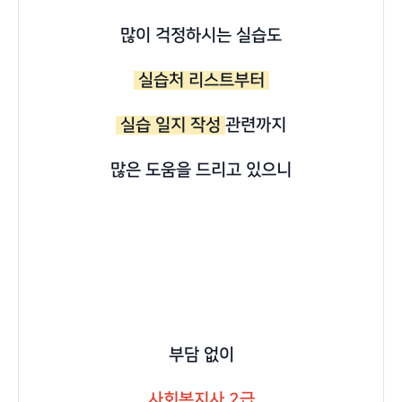
많이 걱정하시는 실습도
실습처 리스트부터
실습 일지 작성
관련까지
많은 도움을 드리고 있으니
부담 없이
사회복지사 2급