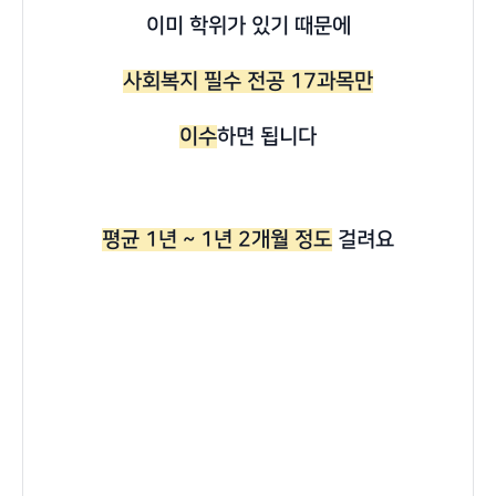
이미 학위가 있기 때문에
사회복지 필수 전공 17과목만
이수
하면 됩니다
평균 1년 ~ 1년 2개월 정도
걸려요