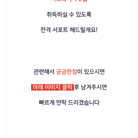
취득하실 수 있도록
전격 서포트 해드릴게요!
관련해서
궁금한점
이 있으시면
아래 이미지 클릭
후 남겨주시면
빠르게 연락 드리겠습니다