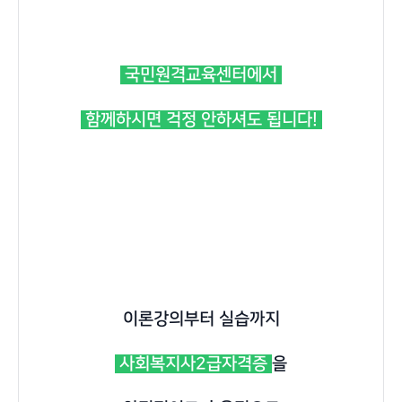
국민원격교육센터에서
함께하시면 걱정 안하셔도 됩니다!
이론강의부터 실습까지
사회복지사2급자격증
을