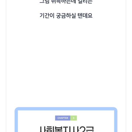
그럼 취득하는데 걸리는
기간이 궁금하실 텐데요