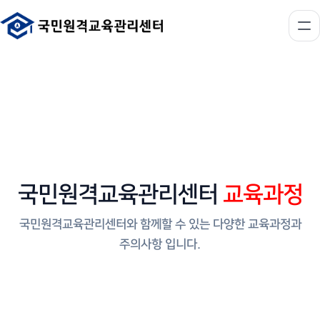
국민원격교육관리센터
교육과정
국민원격교육관리센터와 함께할 수 있는 다양한 교육과정과
주의사항 입니다.