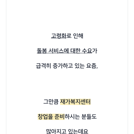
고령화
로 인해
돌봄 서비스에 대한 수요
가
급격히 증가하고 있는 요즘,
그만큼
재가복지센터
창업을 준비
하시는 분들도
많아지고 있는데요