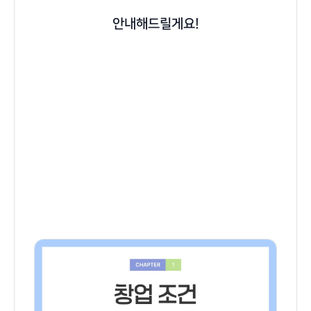
안내해드릴게요!