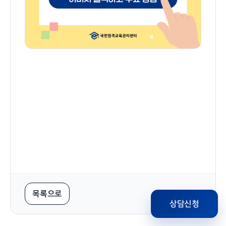
목록으로
상담신청