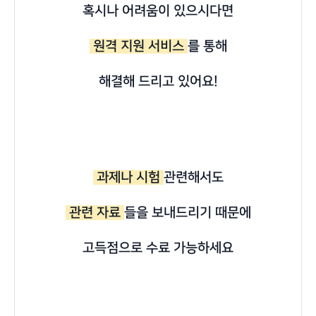
혹시나 어려움이 있으시다면
원격 지원 서비스
를 통해
해결해 드리고 있어요!
과제나 시험
관련해서도
관련 자료
들을 보내드리기 때문에
고득점으로 수료 가능하세요