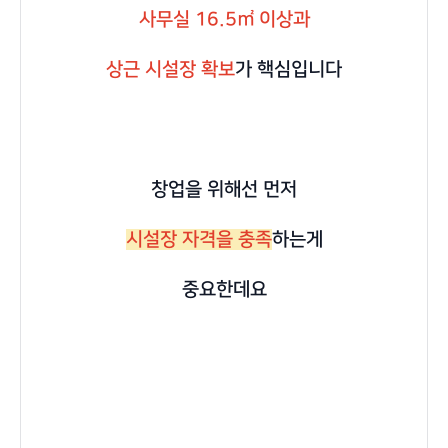
사무실 16.5㎡ 이상과
상근 시설장 확보
가 핵심입니다
창업을 위해선 먼저
시설장 자격을 충족
하는게
중요한데요