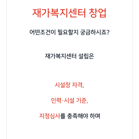
재가복지센터 창업
어떤조건이 필요할지 궁금하시죠?
재가복지센터 설립은
시설장 자격,
인력·시설 기준,
지정심사
를 충족해야 하며