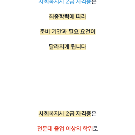
사회복지사 2급 자격증
은
최종학력에 따라
준비 기간과 필요 요건이
달라지게 됩니다
사회복지사 2급 자격증
은
전문대 졸업 이상의 학위
로