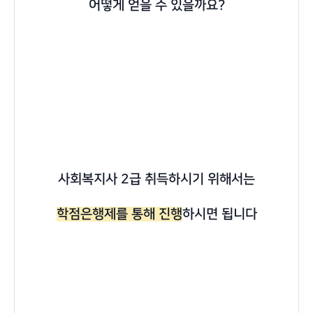
어떻게 얻을 수 있을까요?
사회복지사 2급 취득하시기 위해서는
학점은행제를 통해 진행
하시면 됩니다