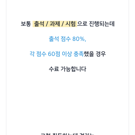
보통
출석 / 과제 / 시험
으로 진행되는데
출석 점수 80%,
각 점수 60점 이상 충족
했을 경우
수료 가능합니다