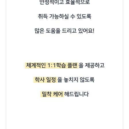
안정적이고 효율적으로
취득 가능하실 수 있도록
많은 도움을 드리고 있어요!
체계적인 1:1학습 플랜
을 제공하고
학사 일정
을 놓치지 않도록
밀착 케어
해드립니다