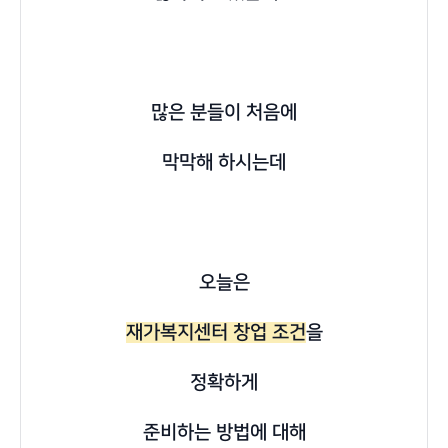
많은 분들이 처음에
막막해 하시는데
오늘은
재가복지센터 창업 조건
을
정확하게
준비하는 방법에 대해