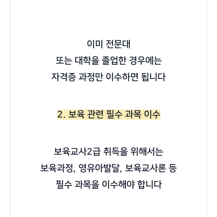
이미 전문대
또는 대학을 졸업한 경우에는
자격증 과정만 이수하면 됩니다
2. 보육 관련 필수 과목 이수
보육교사2급 취득을 위해서는
보육과정, 영유아발달, 보육교사론 등
필수 과목을 이수해야 합니다