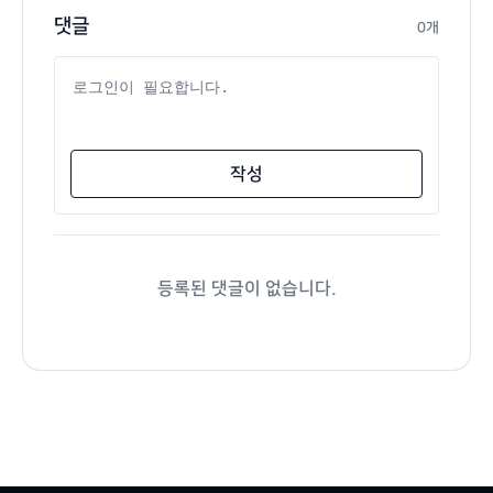
댓글
0개
댓글 내용
작성
등록된 댓글이 없습니다.