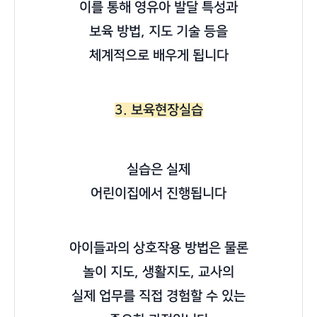
이를 통해 영유아 발달 특성과
보육 방법, 지도 기술 등을
체계적으로 배우게 됩니다
3. 보육현장실습
실습은 실제
어린이집에서
진행됩니다
아이들과의 상호작용 방법은 물론
놀이 지도, 생활지도, 교사의
실제 업무를 직접 경험할 수 있는