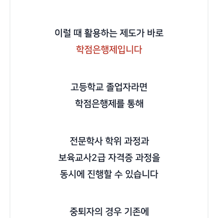
이럴 때 활용하는 제도가 바로
학점은행제입니다
고등학교 졸업자라면
학점은행제를 통해
전문학사 학위 과정과
보육교사2급 자격증 과정을
동시에 진행할 수 있습니다
중퇴자의 경우 기존에