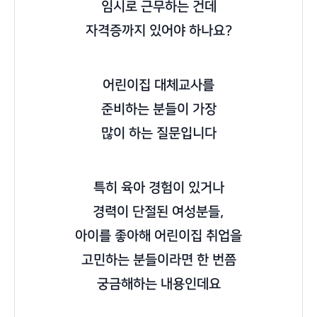
임시로 근무하는 건데
자격증까지 있어야 하나요?
어린이집 대체교사를
준비하는 분들이 가장
많이 하는 질문입니다
특히 육아 경험이 있거나
경력이 단절된 여성분들,
아이를 좋아해 어린이집 취업을
고민하는 분들이라면 한 번쯤
궁금해하는 내용인데요