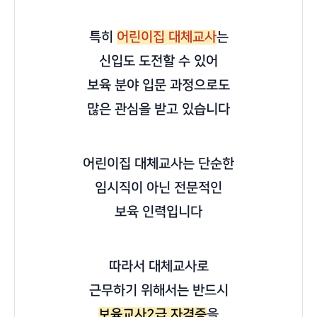
특히
어린이집 대체교사
는
신입도 도전할 수 있어
보육 분야 입문 과정으로도
많은 관심을 받고 있습니다
어린이집 대체교사는 단순한
임시직이 아닌 전문적인
보육
인력입니다
따라서 대체교사로
근무하기 위해서는 반드시
보육교사2급 자격증
을