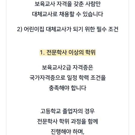
보육교사 자격을 갖춘 사람만
대체교사로 채용할 수 있습니다
2) 어린이집 대체교사가 되기 위한 필수 조건
1. 전문학사 이상의 학위
보육교사2급 자격증
은
국가자격증으로 일정 학력 조건을
충족해야 합니다
고등학교 졸업자의 경우
전문학사 학위 과정을 함께
진행해야 하며,