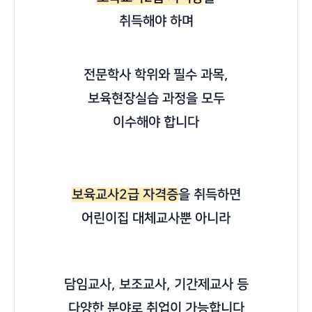
취득해야 하며
전문학사 학위와 필수 과목,
보육현장실습 과정을 모두
이수해야 합니다
보육교사2급 자격증
을 취득하면
어린이집 대체교사뿐 아니라
담임교사, 보조교사, 기간제교사 등
다양한 분야로 취업이 가능합니다