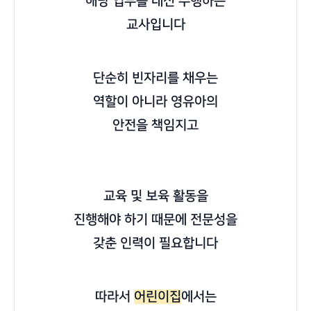
해당 업무를 대신 수행하는
교사입니다
단순히 빈자리를 채우는
역할이 아니라 영유아의
안전을 책
임지고
교육 및 보육 활동을
진행해야 하기 때문에 전문성을
갖춘 인력이 필요합니다
따라서
어린이집
에서는