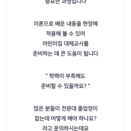
중요한 과정입니다
이론으로 배운 내용을 현장에
적용해 볼 수 있어
어린이집 대체교사를
준비하는 데 큰 도움이 됩니다
" 학력이 부족해도
준비할 수 있을까요? "
많은 분들이 전문대 졸업장이
없는데 어떻게 해야 하나요?
라고 문의하시는데요