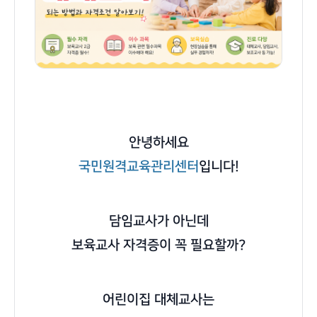
안녕하세요
국민원격교육관리센터
입니다!
담임교사가 아닌데
보육교사 자격증이 꼭 필요할까?
어린이집 대체교사는