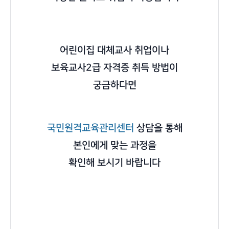
어린이집 대체교사 취업이나
보육교사2급 자격증 취득 방법이
궁금하다면
국민원격교육관리센터
상담을 통해
본인에게 맞는 과정을
확인해 보시기 바랍니다