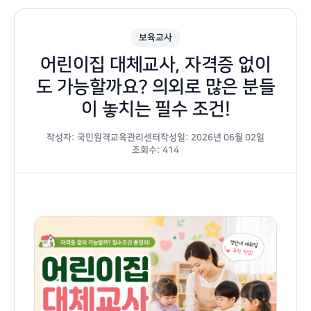
보육교사
어린이집 대체교사, 자격증 없이
도 가능할까요? 의외로 많은 분들
이 놓치는 필수 조건!
작성자: 국민원격교육관리센터
작성일: 2026년 06월 02일
조회수: 414