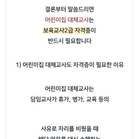
결론부터 말씀드리면
어린이집 대체교사
는
보육교사2급 자격증
이
반드시 필요합니다
1) 어린이집 대체교사도 자격증이 필요한 이유
어린이집 대체교사는
담임교사가 휴가, 병가, 교육 등의
사유로 자리를 비웠을 때