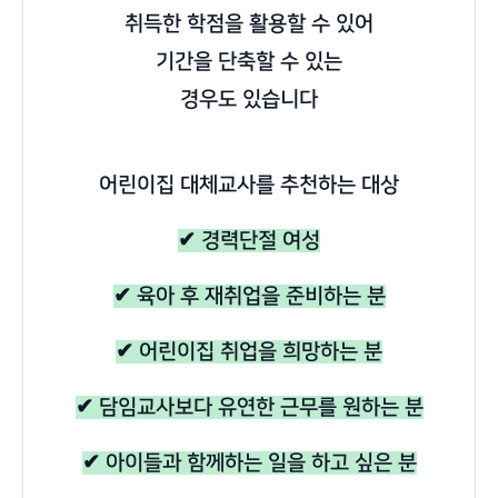
취득한 학점을 활용할 수 있어
기간을 단축할 수 있는
경우도 있습니다
어린이집 대체교사를 추천하는 대상
✔ 경력단절 여성
✔ 육아 후 재취업을 준비하는 분
✔ 어린이집 취업을 희망하는 분
✔ 담임교사보다 유연한 근무를 원하는 분
✔ 아이들과 함께하는 일을 하고 싶은 분