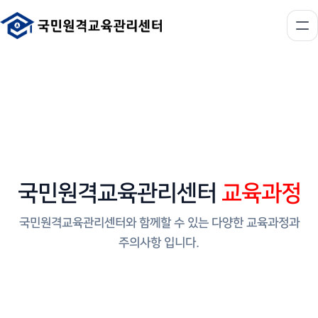
국민원격교육관리센터
교육과정
국민원격교육관리센터와 함께할 수 있는 다양한 교육과정과
주의사항 입니다.