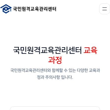
국민원격교육관리센터
교육
과정
국민원격교육관리센터와 함께할 수 있는 다양한 교육과
정과 주의사항 입니다.