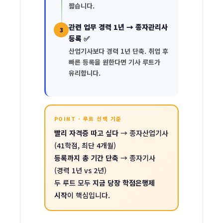
짧습니다.
관련 업무 경력 1년 → 종자관리사
3
등록 ✅
산업기사보다 경력 1년 단축. 취업 후
빠른 등록을 원한다면 기사 루트가
유리합니다.
POINT · 루트 선택 기준
빨리 자격증 따고 싶다
→ 종자산업기사
(41학점, 최단 4개월)
등록까지 총 기간 단축
→ 종자기사
(경력 1년 vs 2년)
두 루트 모두
지금 당장 학점은행제
시작
이 핵심입니다.