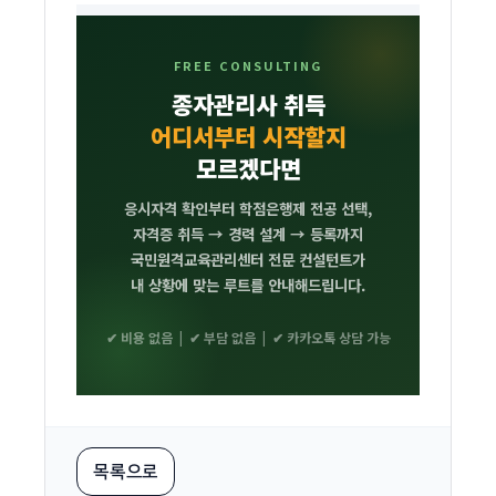
FREE CONSULTING
종자관리사 취득
어디서부터 시작할지
모르겠다면
응시자격 확인부터 학점은행제 전공 선택,
자격증 취득 → 경력 설계 → 등록까지
국민원격교육관리센터 전문 컨설턴트가
내 상황에 맞는 루트를 안내해드립니다.
✔ 비용 없음 | ✔ 부담 없음 | ✔ 카카오톡 상담 가능
목록으로