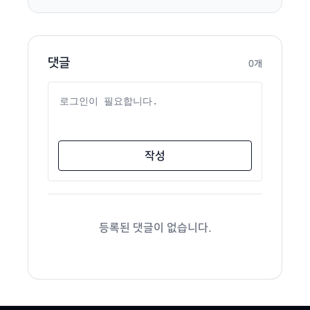
댓글
0개
댓글 내용
작성
등록된 댓글이 없습니다.