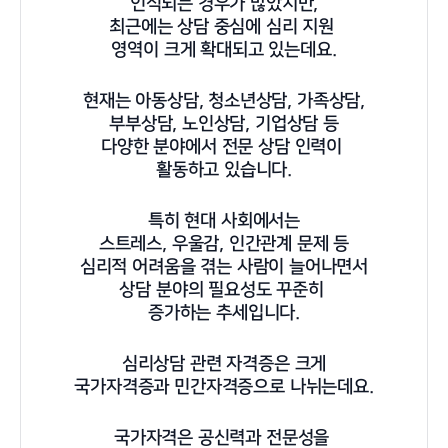
인식되는 경우가 많았지만,
최근에는 상담 중심에 심리 지원
영역이 크게 확대되고 있는데요.
현재는 아동상담, 청소년상담, 가족상담,
부부상담, 노인상담, 기업상담 등
다양한 분야에서 전문 상담 인력이
활동하고 있습니다.
특히 현대 사회에서는
스트레스, 우울감, 인간관계 문제 등
심리적 어려움을 겪는 사람이 늘어나면서
상담 분야의 필요성도 꾸준히
증가하는 추세입니다.
심리상담 관련 자격증은 크게
국가자격증과 민간자격증으로 나뉘는데요.
국가자격은 공신력과 전문성을