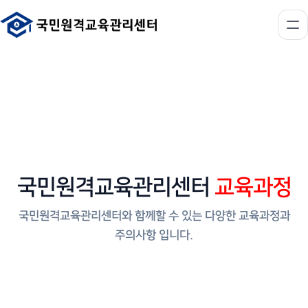
국민원격교육관리센터
교육과정
국민원격교육관리센터와 함께할 수 있는 다양한 교육과정과
주의사항 입니다.