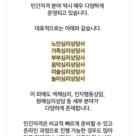
민간자격 분야 역시 매우 다양하게
운영되고 있습니다.
대표적으로는 아래와 같습니다.
노인심리상담사
가족심리상담사
부부심리상담사
음악심리상담사
미술심리상담사
놀이심리상담사
이 외에도 색채심리, 인지행동상담,
원예심리상담 등 세부 분야가
다양하게 존재합니다.
민간자격은 비교적 빠르게 준비할 수 있고
온라인 과정으로 진행 가능한 경우도 많아