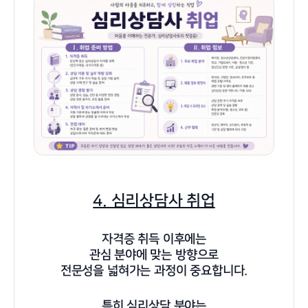
4. 심리상담사 취업
자격증 취득 이후에는
관심 분야에 맞는 방향으로
전문성을 넓혀가는 과정이 중요합니다.
특히 심리상담 분야는