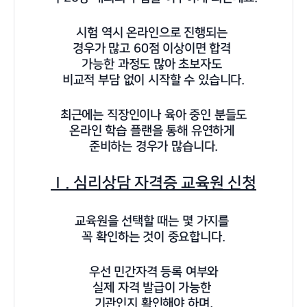
시험 역시 온라인으로 진행되는
경우가 많고 60점 이상이면 합격
가능한 과정도 많아 초보자도
비교적 부담 없이 시작할 수 있습니다.
최근에는 직장인이나 육아 중인 분들도
온라인 학습 플랜을 통해 유연하게
준비하는 경우가 많습니다.
Ⅰ. 심리상담 자격증 교육원 신청
교육원을 선택할 때는 몇 가지를
꼭 확인하는 것이 중요합니다.
우선 민간자격 등록 여부와
실제 자격 발급이 가능한
기관인지 확인해야 하며,