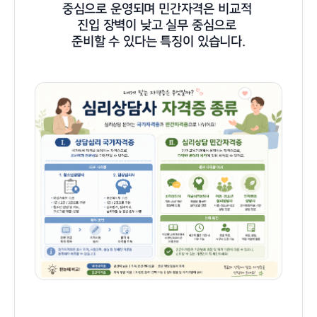
중심으로 운영되며 민간자격은 비교적
진입 장벽이 낮고 실무 중심으로
준비할 수 있다는 특징이 있습니다.