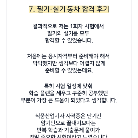
7. 필기·실기 동차 합격 후기
결과적으로 저는 1회차 시험에서
필기와 실기를 모두
합격할 수 있었습니다.
처음에는 응시자격부터 준비해야 해서
막막했지만 생각보다 어렵지 않게
준비할 수 있었는데요.
특히 시험 일정에 맞춰
학습 플랜을 세우고 꾸준히 공부했던
부분이 가장 큰 도움이 되었다고 생각합니다.
식품산업기사 자격증은 단기간
암기만으로 끝내기보다는
반복 학습과 기출문제 풀이가
정말 중요한 시험이라고 느꼈습니다.