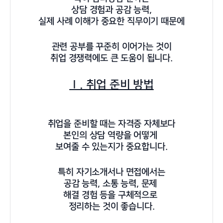
상담 경험과 공감 능력,
실제 사례 이해가 중요한 직무이기 때문에
관련 공부를 꾸준히 이어가는 것이
취업 경쟁력에도 큰 도움이 됩니다.
Ⅰ. 취업 준비 방법
취업을 준비할 때는 자격증 자체보다
본인의 상담 역량을 어떻게
보여줄 수 있는지가 중요합니다.
특히 자기소개서나 면접에서는
공감 능력, 소통 능력, 문제
해결 경험 등을 구체적으로
정리하는 것이 좋습니다.