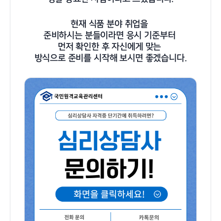
현재 식품 분야 취업을
준비하시는 분들이라면 응시 기준부터
먼저 확인한 후 자신에게 맞는
방식으로 준비를 시작해 보시면 좋겠습니다.