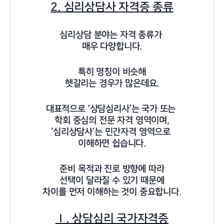
2. 심리상담사 자격증 종류
심리상담 분야는 자격 종류가
매우 다양합니다.
특히 명칭이 비슷해
헷갈리는 경우가 많은데요.
대표적으로 ‘상담심리사’는 국가 또는
학회 중심의 전문 자격 영역이며,
‘심리상담사’는 민간자격 영역으로
이해하면 쉽습니다.
준비 목적과 진로 방향에 따라
선택이 달라질 수 있기 때문에
차이를 먼저 이해하는 것이 중요합니다.
Ⅰ. 상담심리 국가자격증