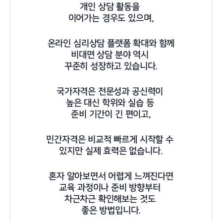
개인 상담 활동을
이어가는 경우도 있으며,
온라인 심리상담 플랫폼 확대와 함께
비대면 상담 분야 역시
꾸준히 성장하고 있습니다.
국가자격은 전문성과 공신력이
높은 대신 학위와 실습 등
준비 기간이 긴 편이고,
민간자격은 비교적 빠르게 시작할 수
있지만 실제 효력은 없습니다.
혼자 알아보면서 어렵게 느껴진다면
교육 과정이나 준비 방향부터
차근차근 확인해보는 것도
좋은 방법입니다.