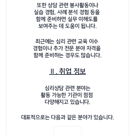
또한 상담 관련 봉사활동이나
실습 경험, 사례 분석 경험 등을
함께 준비하면 실무 이해도를
보여주는 데 도움이 됩니다.
최근에는 심리 관련 교육 이수
경험이나 추가 전문 분야 자격을
함께 준비하는 경우도 많습니다.
Ⅱ. 취업 정보
심리상담 관련 분야는
활동 가능한 기관이 점점
다양해지고 있습니다.
대표적으로는 다음과 같은 분야가 있습니다.