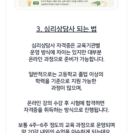
3. 심리상담사 되는 법
심리상담사 자격증은 교육기관별
운영 방식에 차이는 있지만 대부분
온라인 과정으로 준비가 가능합니다.
일반적으로는 고등학교 졸업 이상의
학력을 기준으로 지원 가능한
과정이 많으며,
온라인 강의 수강 후 시험에 합격하면
자격증을 취득하는 방식으로 진행됩니다.
보통 4주~6주 정도의 교육 과정으로 운영되며
약 20강 내외의 수업을 이수하게 되는데요.