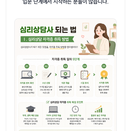
입문 단계에서 시작하는 분들이 많습니다.