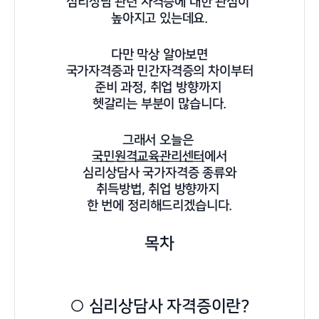
심리상담 관련 자격증에 대한 관심이
높아지고 있는데요.
다만 막상 알아보면
국가자격증과 민간자격증의 차이부터
준비 과정, 취업 방향까지
헷갈리는 부분이 많습니다.
그래서 오늘은
국민원격교육관리센터
에서
심리상담사 국가자격증 종류와
취득방법, 취업 방향까지
한 번에 정리해드리겠습니다.
목차
○ 심리상담사 자격증이란?