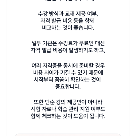
수강 방식과 교재 제공 여부,
자격 발급 비용 등을 함께
비교하는 것이 좋습니다.
일부 기관은 수강료가 무료인 대신
자격 발급 비용이 발생하기도 하고,
여러 자격증을 동시에 준비할 경우
비용 차이가 커질 수 있기 때문에
시작부터 꼼꼼히 확인하는 것이
중요합니다.
또한 단순 강의 제공만이 아니라
시험 자료나 학습 관리 지원 여부도
함께 체크하는 것이 도움이 됩니다.