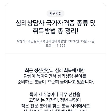
학위과정
심리상담사 국가자격증 종류 및
취득방법 총 정리!
작성자: 국민원격교육관리센터
작성일: 2026년 05월 22일
조회수: 1,596
최근 정신건강과 심리 회복에 대한
관심이 높아지면서 심리상담 분야를
준비하는 분들이 꾸준히 늘어나고 있습니다.
특히 재취업이나 직무 전환을
고민하는 직장인, 정년 부담이
적은 전문 분야를 찾는 분들 사이에서도