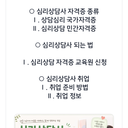
○ 심리상담사 자격증 종류
Ⅰ. 상담심리 국가자격증
Ⅱ. 심리상담 민간자격증
○ 심리상담사 되는 법
Ⅰ. 심리상담 자격증 교육원 신청
○ 심리상담사 취업
Ⅰ. 취업 준비 방법
Ⅱ. 취업 정보