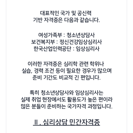
대표적인 국가 및 공신력
기반 자격증은 다음과 같습니다.
여성가족부 : 청소년상담사
보건복지부 : 정신건강임상심리사
한국산업인력공단 : 임상심리사
이러한 자격증은 심리학 관련 학위나
실습, 경력 조건 등이 필요한 경우가 많으며
준비 기간도 비교적 긴 편입니다.
특히 청소년상담사와 임상심리사는
실제 취업 현장에서도 활용도가 높은 편이라
많은 분들이 준비하는 국가자격 과정입니다.
Ⅱ. 심리상담 민간자격증