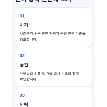
01
자격
사회복지사 등
관련 자격과 운영 인력 기준을
검토합니다.
02
공간
사무공간과 설비, 기본 면적 기준을 함께
확인합니다.
03
인력