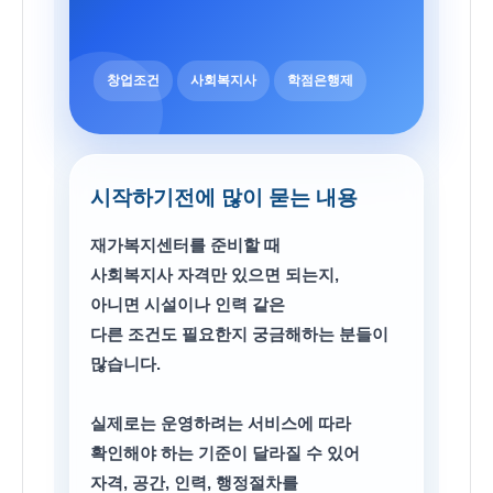
창업조건
사회복지사
학점은행제
시작하기전에 많이 묻는 내용
재가복지센터를 준비
할 때
사회복지사 자격만 있으면 되는지,
아니면 시설이나 인력 같은
다른 조건도 필요한지 궁금해하는 분들이
많습니다.
실제로는 운영하려는 서비스에 따라
확인해야 하는 기준이 달라질 수 있어
자격, 공간, 인력, 행정절차를