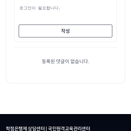
댓글 내용
작성
등록된 댓글이 없습니다.
학점은행제 상담센터 | 국민원격교육관리센터