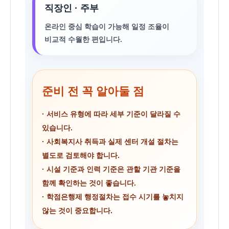
직장인 · 주부
온라인 중심 학습이 가능해 일정 조율이
비교적 수월한 편입니다.
준비 전 꼭 알아둘 점
· 서비스 유형에 따라 세부 기준이 달라질 수
있습니다.
· 사회복지사 취득과 실제 센터 개설 절차는
별도로 검토해야 합니다.
· 시설 기준과 인력 기준은 관할 기관 기준을
함께 확인하는 것이 좋습니다.
· 학점은행제 행정절차는 접수 시기를 놓치지
않는 것이 중요합니다.