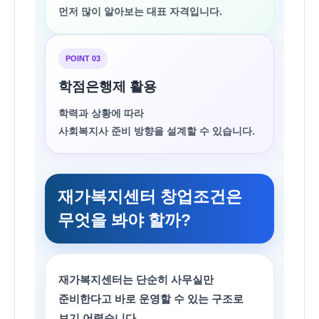
먼저 많이 알아보는 대표 자격입니다.
POINT 03
학점은행제 활용
학력과 상황에 따라
사회복지사 준비 방향을 설계할 수 있습니다.
재가복지센터 창업조건은
무엇을 봐야 할까?
재가복지센터는 단순히 사무실만
준비한다고 바로 운영할 수 있는 구조로
보기 어렵습니다.