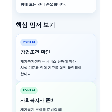
함께 보는 것이 중요합니다.
핵심 먼저 보기
POINT 01
창업조건 확인
재가복지센터는 서비스 유형에 따라
시설 기준과 인력 기준을 함께 확인해야
합니다.
POINT 02
사회복지사 준비
재가복지 분야를 준비할 때