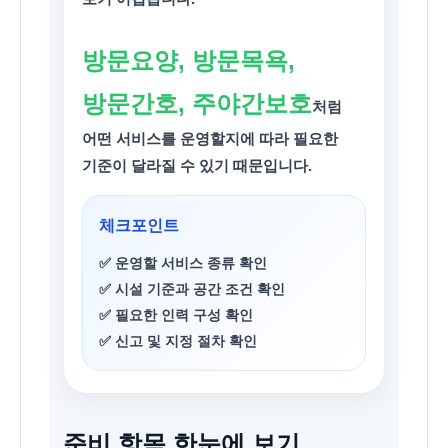
방문요양, 방문목욕,
방문간호, 주야간보호
처럼
어떤 서비스를 운영할지에 따라 필요한
기준이 달라질 수 있기 때문입니다.
체크포인트
✅ 운영할 서비스 종류 확인
✅ 시설 기준과 공간 조건 확인
✅ 필요한 인력 구성 확인
✅ 신고 및 지정 절차 확인
준비 항목 한눈에 보기