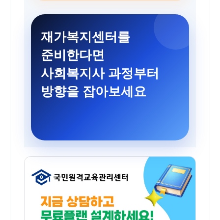
재가복지센터를
준비한다면
사회복지사 과정부터
방향을 잡아보세요