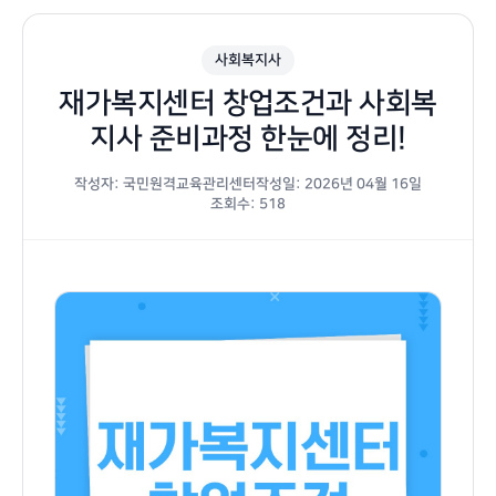
사회복지사
재가복지센터 창업조건과 사회복
지사 준비과정 한눈에 정리!
작성자: 국민원격교육관리센터
작성일: 2026년 04월 16일
조회수: 518