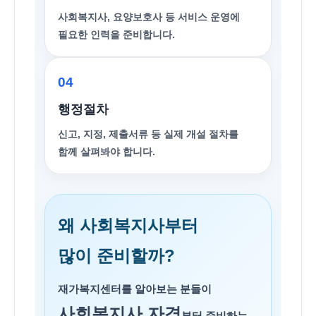
사회복지사, 요양보호사 등 서비스 운영에
필요한 인력을 준비합니다.
04
행정절차
신고, 지정, 제출서류 등 실제 개설 절차를
함께 살펴봐야 합니다.
왜 사회복지사부터
많이 준비할까?
재가복지센터를 알아보는 분들이
사회복지사 자격
부터 준비하는