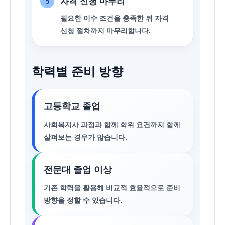
자격 신청 마무리
5
필요한 이수 조건을 충족한 뒤 자격
신청 절차까지 마무리합니다.
학력별 준비 방향
고등학교 졸업
사회복지사 과정과 함께 학위 요건까지 함께
살펴보는 경우가 많습니다.
전문대 졸업 이상
기존 학력을 활용해 비교적 효율적으로 준비
방향을 정할 수 있습니다.