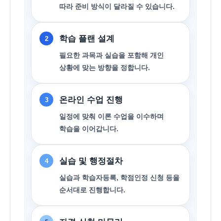
따라 준비 방식이 달라질 수 있습니다.
학습 플랜 설계
2
필요한 과목과 실습을 포함해 개인
상황에 맞는 방향을 정합니다.
온라인 수업 진행
3
일정에 맞춰 이론 수업을 이수하며
학습을 이어갑니다.
실습 및 행정절차
4
실습과 학습자등록, 학점인정 신청 등을
순서대로 진행합니다.