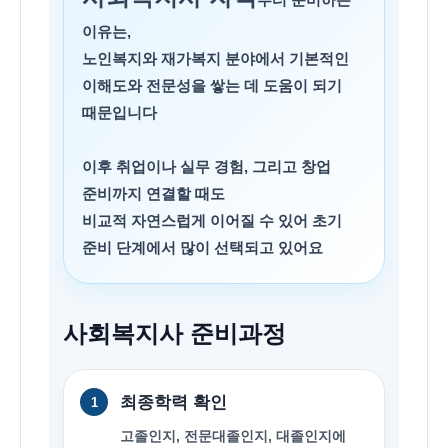
이유는,
노인복지와 재가복지 분야에서 기본적인
이해도와 전문성을 쌓는 데 도움이 되기
때문입니다
이후 취업이나 실무 경험, 그리고 창업
준비까지 연결할 때도
비교적 자연스럽게 이어질 수 있어 초기
준비 단계에서 많이 선택되고 있어요
사회복지사 준비과정
최종학력 확인
1
고졸인지, 전문대졸인지, 대졸인지에