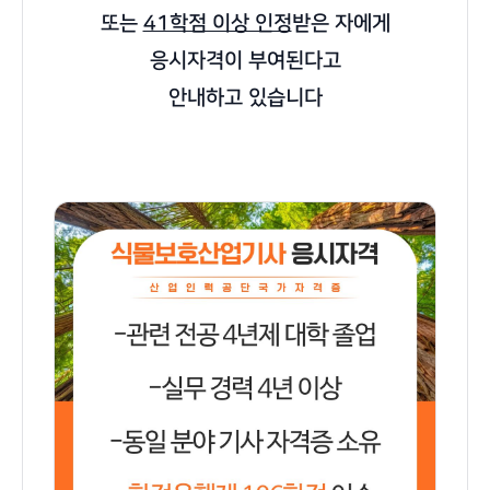
또는
41학점 이상 인정
받은 자에게
응시자격이 부여된다고
안내하고 있습니다