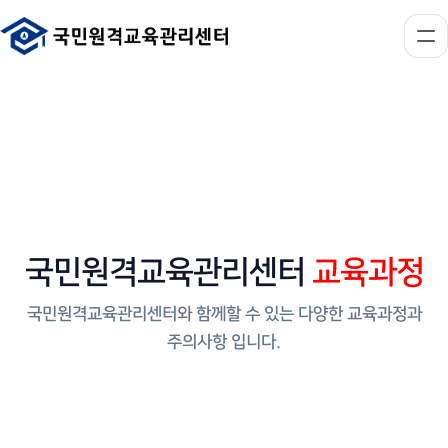
국민원격교육관리센터
교육과정
국민원격교육관리센터와 함께할 수 있는 다양한 교육과정과
주의사항 입니다.