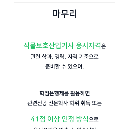
마무리
식물보호산업기사 응시자격
은
관련 학과, 경력, 자격 기준으로
준비할 수 있으며,
학점은행제를 활용하면
관련전공 전문학사 학위 취득 또는
41점 이상 인정 방식
으로