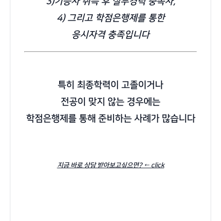
3)기능사 취득 후 실무경력 충족자,
4) 그리고 학점은행제를 통한
응시자격 충족입니다
특히 최종학력이 고졸이거나
전공이 맞지 않는 경우에는
학점은행제를 통해 준비하는 사례가 많습니다
지금 바로 상담 받아보고싶으면? ← click