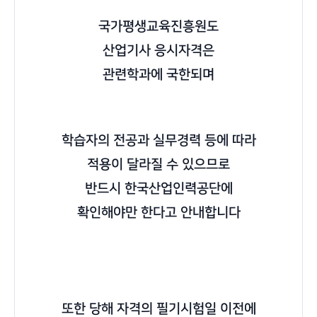
국가평생교육진흥원도
산업기사 응시자격은
관련학과에 국한되며
학습자의 전공과 실무경력 등에 따라
적용이 달라질 수 있으므로
반드시 한국산업인력공단에
확인해야만 한다고 안내합니다
또한 당해 자격의 필기시험일 이전에