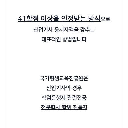
41학점 이상을 인정받는 방식
으로
산업기사 응시자격을 갖추는
대표적인 방법입니다
국가평생교육진흥원은
산업기사의 경우
학점은행제 관련전공
전문학사 학위 취득자