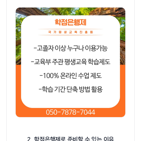
2. 학점은행제로 준비할 수 있는 이유