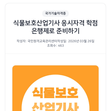
국가기술자격증
식물보호산업기사 응시자격 학점
은행제로 준비하기
작성자: 국민원격교육관리센터
작성일: 2026년 03월 26일
조회수: 463