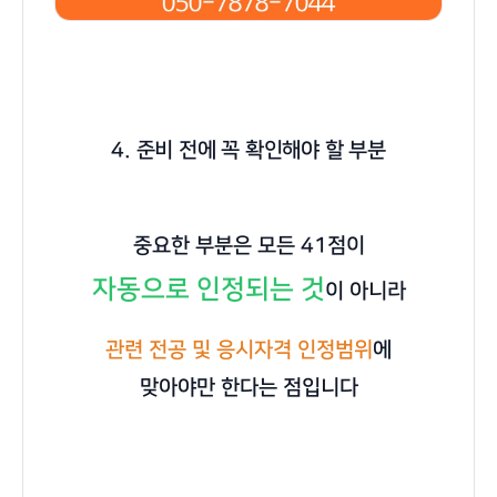
4. 준비 전에 꼭 확인해야 할 부분
중요한 부분은 모든 41점이
자동으로 인정되는 것
이 아니라
관련 전공 및 응시자격 인정범위
에
맞아야만 한다는 점입니다