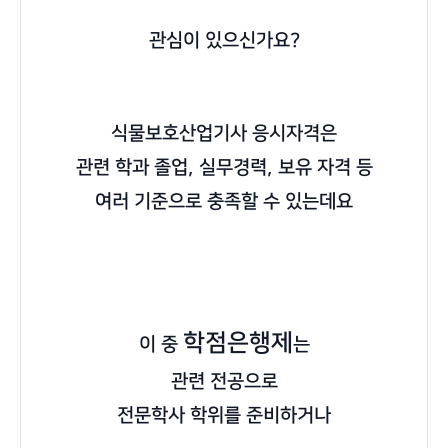
관심이 있으신가요?
식물보호산업기사 응시자격
은
관련 학과 졸업, 실무경력, 보유 자격 등
여러 기준으로 충족할 수 있는데요
학점은행제
이 중
는
관련 전공으로
전문학사 학위를 준비하거나