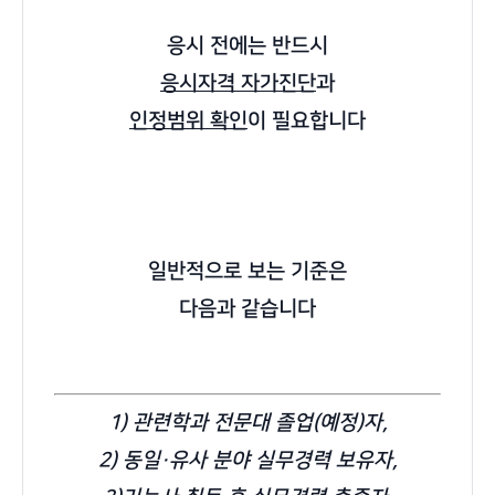
응시 전에는 반드시
응시자격 자가진단
과
인정범위 확인
이 필요합니다
일반적으로 보는 기준은
다음과 같습니다
1) 관련학과 전문대 졸업(예정)자,
2) 동일·유사 분야 실무경력 보유자,