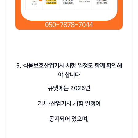
5. 식물보호산업기사 시험 일정도 함께 확인해
야 합니다
큐넷에는 2026년
기사·산업기사 시험 일정이
공지되어 있으며,