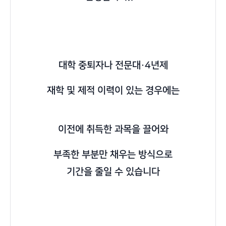
대학 중퇴자나 전문대·4년제
재학 및 제적 이력이 있는 경우에는
이전에 취득한 과목을 끌어와
부족한 부분만 채우는 방식으로
기간을 줄일 수 있습니다