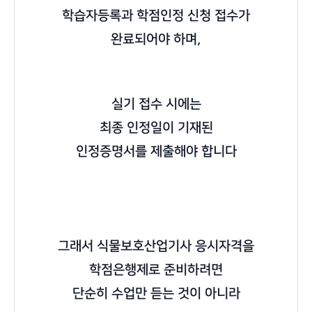
학습자등록과 학점인정 신청 접수가
완료되어야 하며,
실기 접수 시에는
최종 인정일이 기재된
인정증명서를 제출해야 합니다
그래서 식물보호산업기사 응시자격을
학점은행제로 준비하려면
단순히 수업만 듣는 것이 아니라