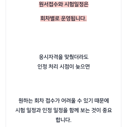
원서접수와 시험일정은
회차별로 운영됩니다.
응시자격을 맞췄더라도
인정 처리 시점이 늦으면
원하는 회차 접수가 어려울 수 있기 때문에
시험 일정과 인정 일정을 함께 보는 것이 중요
합니다.