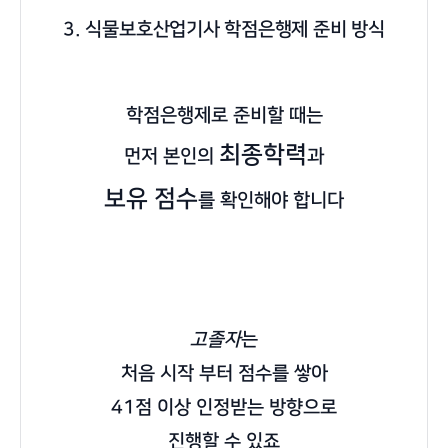
3. 식물보호산업기사 학점은행제 준비 방식
학점은행제로 준비할 때는
최종학력
먼저 본인의
과
보유 점수
를 확인해야 합니다
고졸자
는
처음 시작 부터 점수를 쌓아
41점 이상 인정받는 방향으로
진행할 수 있죠