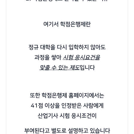
여기서 학점은행제란
정규 대학을 다시 입학하지 않아도
과정을 쌓아
시험 응시요건을
맞출 수 있는 제도
입니다
또한 학점은행제 홈페이지에서는
41점 이상을 인정받은 사람에게
산업기사 시험 응시조건이
부여된다고 별도로 설명하고 있습니다