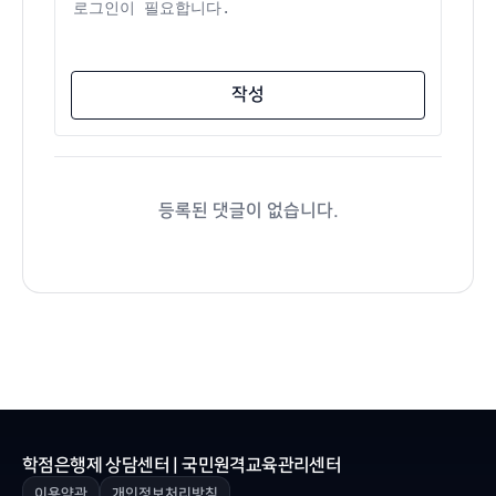
댓글 내용
작성
등록된 댓글이 없습니다.
학점은행제 상담센터 | 국민원격교육관리센터
이용약관
개인정보처리방침