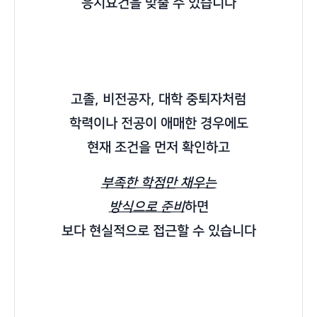
응시요건을 맞출 수 있습니다
고졸, 비전공자, 대학 중퇴자처럼
학력이나 전공이 애매한 경우에도
현재 조건을 먼저 확인하고
부족한 학점만 채우는
방식으로 준비
하면
보다 현실적으로 접근할 수 있습니다