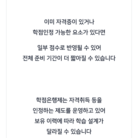
이미 자격증이 있거나
학점인정 가능한 요소가 있다면
일부 점수로 반영될 수 있어
전체 준비 기간이 더 짧아질 수 있습니다
학점은행제는 자격취득 등을
인정하는 제도를 운영하고 있어
보유 이력에 따라 학습 설계가
달라질 수 있습니다