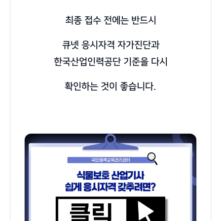
최종 접수 전에는 반드시
큐넷 응시자격 자가진단과
한국산업인력공단 기준을 다시
확인하는 것이 좋습니다.