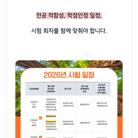
전공 적합성, 학점인정 일정,
시험 회차를 함께 맞춰야 합니다.