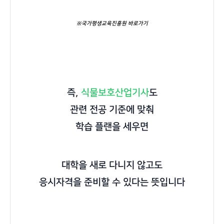
※국가평생교육진흥원 바로가기
즉,
식물보호산업기사
도
관련 전공 기준에 맞춰
학습 플랜을 세우면
대학을 새로 다니지 않고도
응시자격을 준비할 수 있다는 뜻입니다