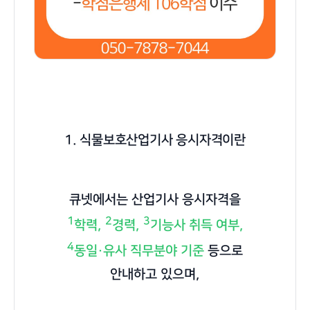
1. 식물보호산업기사 응시자격이란
큐넷에서는 산업기사 응시자격을
1
2
3
학력,
경력,
기능사 취득 여부,
4
동일·유사 직무분야 기준
등으로
안내하고 있으며,