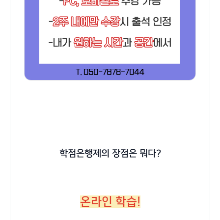
학점은행제의 장점은 뭐다?
온라인 학습!