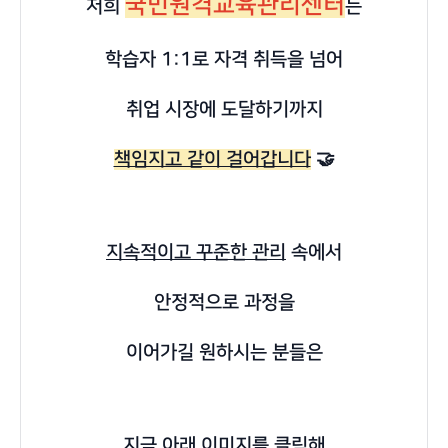
국민원격교육관리센터
저희
는
학습자 1:1로 자격 취득을 넘어
취업 시장에 도달하기까지
책임지고 같이 걸어갑니다
🤝
지속적이고 꾸준한 관리
속에서
안정적으로 과정을
이어가길 원하시는 분들은
지금 아래 이미지를 클릭해