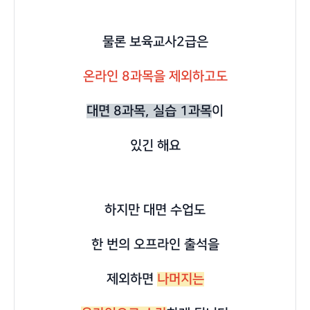
물론 보육교사2급은
온라인 8과목을 제외하고도
대면 8과목, 실습 1과목
이
있긴 해요
하지만 대면 수업도
한 번의 오프라인 출석을
제외하면
나머지는