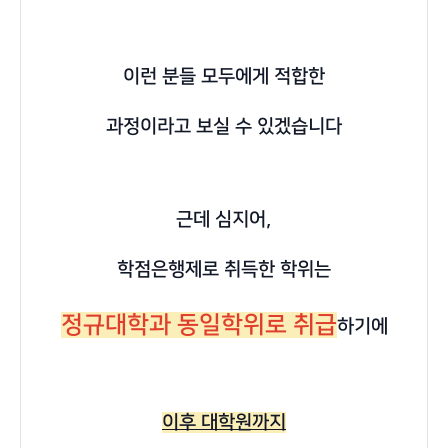
이런 분들 모두에게 적합한
과정이라고 보실 수 있겠습니다
근데 심지어,
학점은행제로 취득한 학위는
정규대학과 동일학위로 취급
하기에
이후 대학원까지