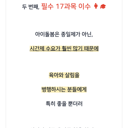
필수 17과목 이수 👩‍🎓
두 번째,
아이돌봄은 종일제가 아닌,
시간제 수요가 훨씬 많기 때문에
육아와 살림을
병행하시는 분들에게
특히 좋을 뿐더러