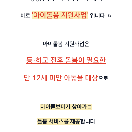
'아이돌봄 지원사업'
바로
입니다 ☺️
아이돌봄 지원사업은
등·하교 전후 돌봄이 필요한
만 12세 미만 아동을 대상
으로
아이돌보미가 찾아가는
돌봄 서비스를 제공
합니다