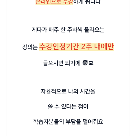
온라인으로 수강
하게 됩니다
게다가 매주 한 주차씩 올라오는
수강인정기간 2주 내에만
강의는
들으시면 되기에 🧑‍💻
자율적으로 나의 시간을
쓸 수 있다는 점이
학습자분들의 부담을 덜어줘요