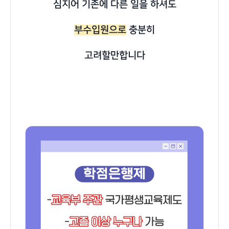
심지어 기존에 다른 일을 하셔도
부수입원으로
충분히
고려할만합니다