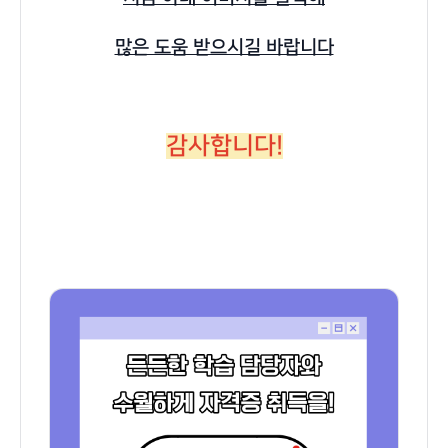
많은 도움 받으시길 바랍니다
감사합니다!