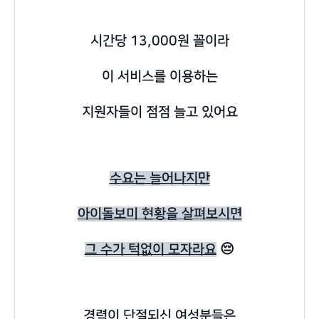
시간당 13,000원 꼴이라
이 서비스를 이용하는
지원자들이 점점 늘고 있어요
수요는 늘어나지만
아이돌보미 현황을 살펴보시면
그 수가 턱없이 모자라요
😔
경력이 단절되신 여성분들은