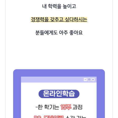
내 학력을 높이고
경쟁력을 갖추고 싶다하시는
분들에게도 아주 좋아요