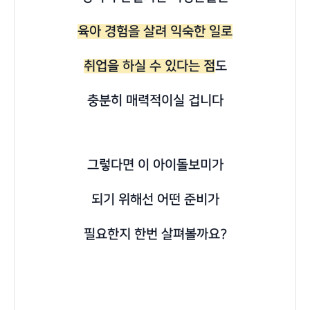
육아 경험을 살려 익숙한 일로
취업을 하실 수 있다는 점
도
충분히 매력적이실 겁니다
그렇다면 이 아이돌보미가
되기 위해선 어떤 준비가
필요한지 한번 살펴볼까요?