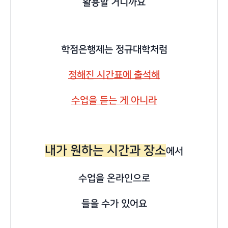
활용할 거니까요
학점은행제는 정규대학처럼
정해진 시간표에 출석해
수업을 듣는 게 아니라
내가 원하는 시간과 장소
에서
수업을 온라인으로
들을 수가 있어요