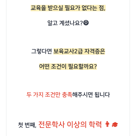
교육을 받으실 필요가 없다는 점,
알고 계셨나요?😄
그렇다면
보육교사2급 자격증은
어떤 조건이 필요할까요?
두 가지 조건만 충족
해주시면 됩니다
전문학사 이상의 학력 👨‍🎓
첫 번째,