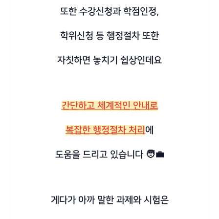
또한 수강신청과 학점인정,
학위신청 등 행정절차 또한
자칫하면 놓치기 쉽상인데요
간단하고 체계적인 안내로
복잡한 행정절차 처리
에
도움을 드리고 있습니다 🧑‍💼
게다가 아까 말한 과제와 시험은