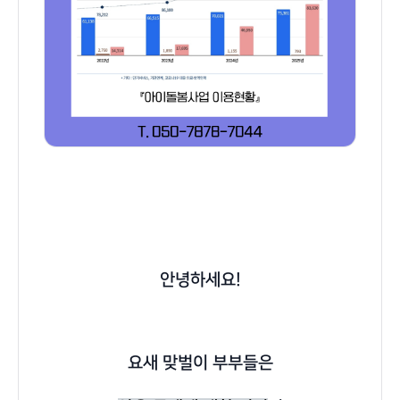
안녕하세요!
요새 맞벌이 부부들은