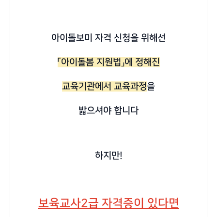
아이돌보미 자격 신청을 위해선
「아이돌봄 지원법」에 정해진
교육기관에서 교육과정
을
밟으셔야 합니다
하지만!
보육교사2급 자격증이 있다면