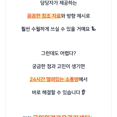
담당자가 제공하는
꼼꼼한 참조 자료
와 방향 제시로
훨씬 수월하게 쓰실 수 있을 거예요 🦾
그런데도 어렵다?
궁금한 점과 고민이 생기면
24시간 열려있는 소통방
에서
바로 해결할 수 있습니다 👂