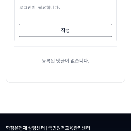
댓글 내용
작성
등록된 댓글이 없습니다.
학점은행제 상담센터 | 국민원격교육관리센터