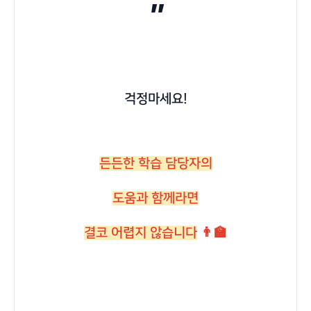
"
걱정마세요!
든든한 학습 담당자의
도움과 함께라면
결코 어렵지 않습니다
👨‍🏫