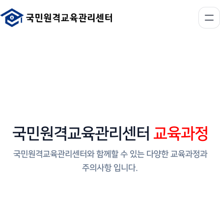
국민원격교육관리센터
교육과정
국민원격교육관리센터와 함께할 수 있는 다양한 교육과정과
주의사항 입니다.