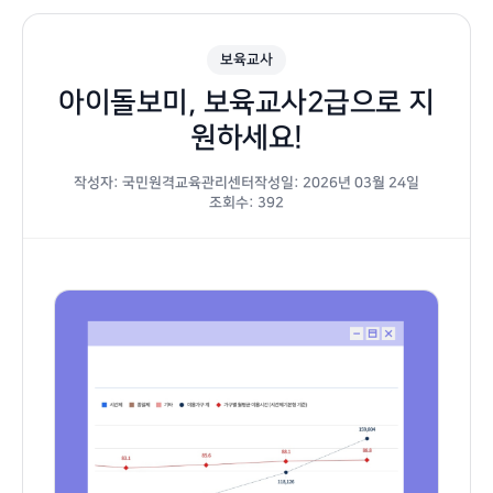
보육교사
아이돌보미, 보육교사2급으로 지
원하세요!
작성자: 국민원격교육관리센터
작성일: 2026년 03월 24일
조회수: 392